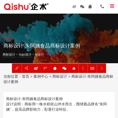
商标设计-朱阿姨食品商标设计案例
商标设计
logo设计
vi设计
当前位置：
首页
>
案例中心
>
商标设计
> 商标设计-朱阿姨食品商标
设计案例
商标设计-朱阿姨食品商标设计案例
设计说明：商标用一株水稻依山伴水而出，围绕着品牌名“朱阿
姨”，提高品牌影响力，彰显行业特征。