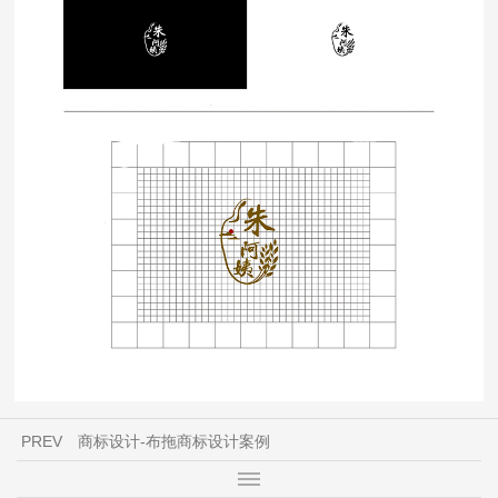
PREV
商标设计-布拖商标设计案例