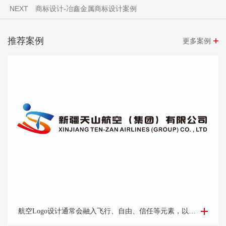
NEXT
商标设计-冶鑫金属商标设计案例
推荐案例
更多案例
航空Logo设计-集团公司logo设计-logo设计公司
航空Logo设计通常会融入飞行、自由、信任等元素，以及公司的标志性色彩和字体，让人一眼就能联想到该航空公司。