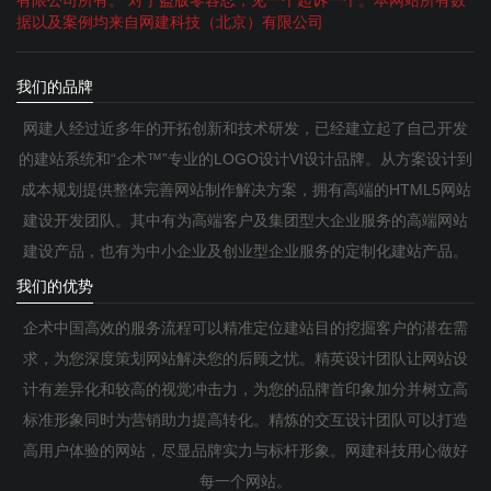
据以及案例均来自网建科技（北京）有限公司
我们的品牌
网建人经过近多年的开拓创新和技术研发，已经建立起了自己开发
的建站系统和“企术™”专业的LOGO设计VI设计品牌。从方案设计到
成本规划提供整体完善网站制作解决方案，拥有高端的HTML5网站
建设开发团队。其中有为高端客户及集团型大企业服务的高端网站
建设产品，也有为中小企业及创业型企业服务的定制化建站产品。
我们的优势
企术中国高效的服务流程可以精准定位建站目的挖掘客户的潜在需
求，为您深度策划网站解决您的后顾之忧。精英设计团队让网站设
计有差异化和较高的视觉冲击力，为您的品牌首印象加分并树立高
标准形象同时为营销助力提高转化。精炼的交互设计团队可以打造
高用户体验的网站，尽显品牌实力与标杆形象。网建科技用心做好
每一个网站。