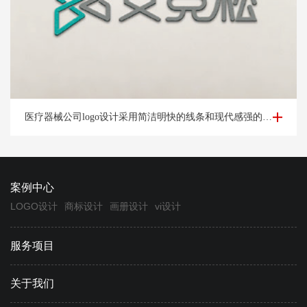
医疗器械公司logo设计-杭州艾*松公司logo设计案例
医疗器械公司logo设计采用简洁明快的线条和现代感强的字体，展示公司的时尚和创新形象。
案例中心
LOGO设计
商标设计
画册设计
vi设计
服务项目
关于我们