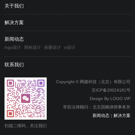
关于我们
解决方案
新闻动态
logo设计
商标设计
画册设计
vi设计
联系我们
Copyright © 网建科技（北京）有限公司
京ICP备20024181号
Design By
LOGO.VIP
常驻法律顾问：北京国枫律师事务所
新闻动态
|
解决方案
扫描二维码，关注我们