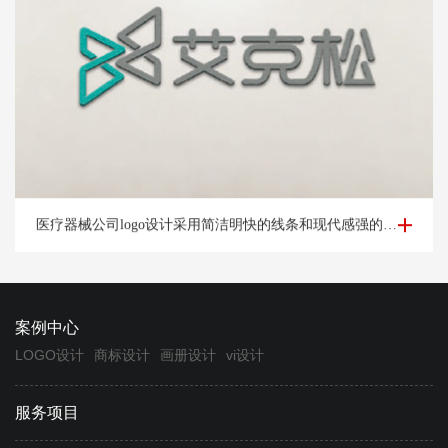
医疗器械公司logo设计-杭州艾*松公司logo设计案例
医疗器械公司logo设计采用简洁明快的线条和现代感强的字体，展示公司的时尚和创新形象。
案例中心
LOGO设计
商标设计
画册设计
vi设计
服务项目