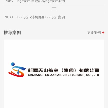
PREV
logo设计-田记甜品logo设计案例
NEXT
logo设计-沛然健身logo设计案例
推荐案例
更多案例