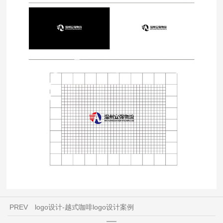
PREV
logo设计-越式咖啡logo设计案例