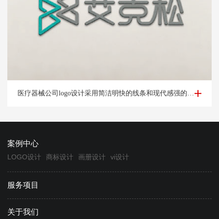
医疗器械公司logo设计-杭州艾*松公司logo设计案例
医疗器械公司logo设计采用简洁明快的线条和现代感强的字体，展示公司的时尚和创新形象。
案例中心
LOGO设计
商标设计
画册设计
vi设计
服务项目
关于我们