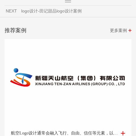
NEXT
logo设计-田记甜品logo设计案例
推荐案例
更多案例
航空Logo设计-集团公司logo设计-logo设计公司
航空Logo设计通常会融入飞行、自由、信任等元素，以及公司的标志性色彩和字体，让人一眼就能联想到该航空公司。