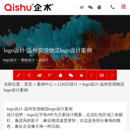
logo设计-温州安强物流logo设计案例
logo设计
商标设计
vi设计
当前位置：
首页
>
案例中心
>
LOGO设计
> logo设计-温州安强物流
logo设计案例
logo设计-温州安强物流logo设计案例
设计说明：logo以字母A作为主要设计图案，左边红色区域三条横
杠，像是风的影子，象征物流速度更快，右边蓝色部分像海的颜
色，象征企业像大海一样沉稳。