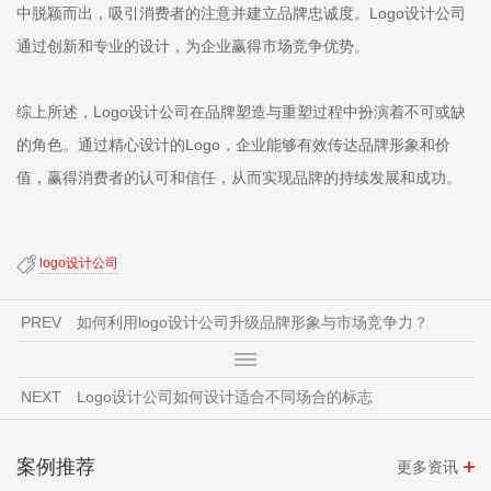
中脱颖而出，吸引消费者的注意并建立品牌忠诚度。Logo设计公司
通过创新和专业的设计，为企业赢得市场竞争优势。
综上所述，Logo设计公司在品牌塑造与重塑过程中扮演着不可或缺
的角色。通过精心设计的Logo，企业能够有效传达品牌形象和价
值，赢得消费者的认可和信任，从而实现品牌的持续发展和成功。
logo设计公司
PREV
如何利用logo设计公司升级品牌形象与市场竞争力？
NEXT
Logo设计公司如何设计适合不同场合的标志
案例推荐
更多资讯