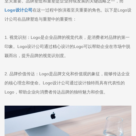
至关重要。品牌塑造和重塑是企业持续发展的关键战略之一，而
Logo设计公司
在这一过程中扮演着至关重要的角色。以下是Logo设
计公司在品牌塑造与重塑中的重要性：
1. 视觉识别：Logo是企业品牌的视觉代表，是消费者对品牌的第一
印象。Logo设计公司通过精心设计的Logo可以帮助企业在市场中脱
颖而出，提升品牌的视觉识别度。
2. 品牌价值传达：Logo是品牌文化和价值观的象征，能够传达企业
的核心理念和使命。Logo设计公司通过设计独特而具有代表性的
Logo，帮助企业向消费者传达品牌的独特魅力和价值。