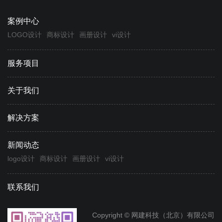
案例中心
LOGO设计
商标设计
画册设计
vi设计
服务项目
关于我们
解决方案
新闻动态
logo设计
商标设计
画册设计
vi设计
联系我们
Copyright © 网建科技（北京）有限公司