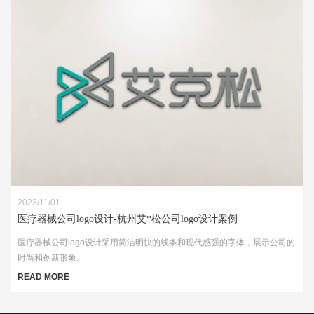
2023/11/01
医疗器械公司logo设计-杭州艾*松公司logo设计案例
医疗器械公司logo设计采用简洁明快的线条和现代感强的字体，展示公司的
时尚和创新形象。
READ MORE