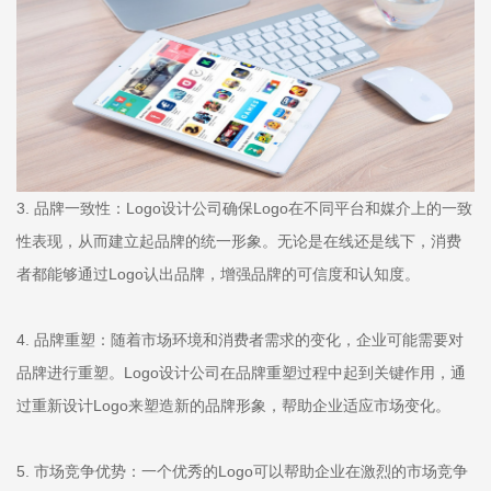
3. 品牌一致性：Logo设计公司确保Logo在不同平台和媒介上的一致
性表现，从而建立起品牌的统一形象。无论是在线还是线下，消费
者都能够通过Logo认出品牌，增强品牌的可信度和认知度。
4. 品牌重塑：随着市场环境和消费者需求的变化，企业可能需要对
品牌进行重塑。Logo设计公司在品牌重塑过程中起到关键作用，通
过重新设计Logo来塑造新的品牌形象，帮助企业适应市场变化。
5. 市场竞争优势：一个优秀的Logo可以帮助企业在激烈的市场竞争