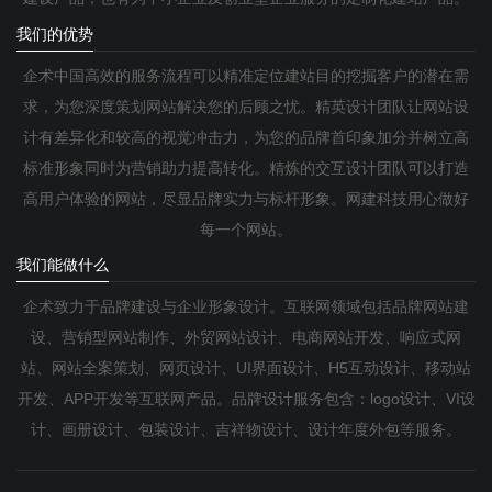
我们的优势
企术中国高效的服务流程可以精准定位建站目的挖掘客户的潜在需
求，为您深度策划网站解决您的后顾之忧。精英设计团队让网站设
计有差异化和较高的视觉冲击力，为您的品牌首印象加分并树立高
标准形象同时为营销助力提高转化。精炼的交互设计团队可以打造
高用户体验的网站，尽显品牌实力与标杆形象。网建科技用心做好
每一个网站。
我们能做什么
企术致力于品牌建设与企业形象设计。互联网领域包括品牌网站建
设、营销型网站制作、外贸网站设计、电商网站开发、响应式网
站、网站全案策划、网页设计、UI界面设计、H5互动设计、移动站
开发、APP开发等互联网产品。品牌设计服务包含：logo设计、VI设
计、画册设计、包装设计、吉祥物设计、设计年度外包等服务。