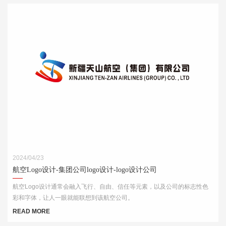
2024/04/23
航空Logo设计-集团公司logo设计-logo设计公司
航空Logo设计通常会融入飞行、自由、信任等元素，以及公司的标志性色
彩和字体，让人一眼就能联想到该航空公司。
READ MORE