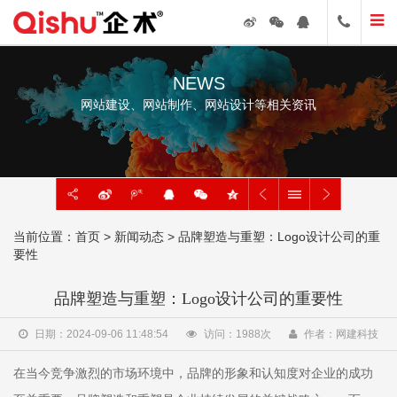
NEWS
网站建设、网站制作、网站设计等相关资讯
当前位置：
首页
>
新闻动态
> 品牌塑造与重塑：Logo设计公司的重
要性
品牌塑造与重塑：Logo设计公司的重要性
日期：2024-09-06 11:48:54
访问：
1988
次
作者：网建科技
在当今竞争激烈的市场环境中，品牌的形象和认知度对企业的成功