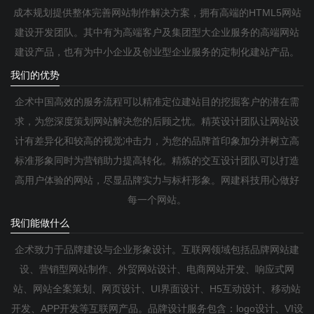
成本规划提供整体完善网站制作解决方案，拥有高端的HTML5网站
建设开发团队。其中有为高端客户及集团型大企业服务的高端网站
建设产品，也有为中小企业及创业型企业服务的定制化建站产品。
我们的优势
企术中国高效的服务流程可以精准定位建站目的挖掘客户的潜在需
求，为您深度策划网站解决您的后顾之忧。精英设计团队让网站设
计有差异化和较高的视觉冲击力，为您的品牌首印象加分并树立高
标准形象同时为营销助力提高转化。精炼的交互设计团队可以打造
高用户体验的网站，尽显品牌实力与标杆形象。网建科技用心做好
每一个网站。
我们能做什么
企术致力于品牌建设与企业形象设计。互联网领域包括品牌网站建
设、营销型网站制作、外贸网站设计、电商网站开发、响应式网
站、网站全案策划、网页设计、UI界面设计、H5互动设计、移动站
开发、APP开发等互联网产品。品牌设计服务包含：logo设计、VI设