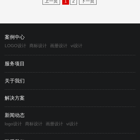
上一页
1
2
下一页
案例中心
LOGO设计
商标设计
画册设计
vi设计
服务项目
关于我们
解决方案
新闻动态
logo设计
商标设计
画册设计
vi设计