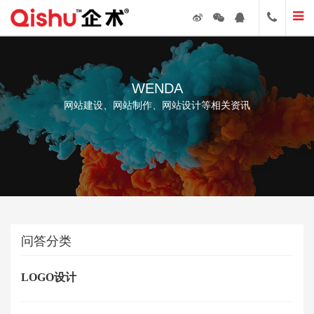
WENDA
网站建设、网站制作、网站设计等相关资讯
问答分类
LOGO设计