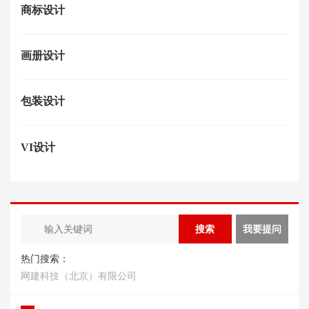
商标设计
画册设计
包装设计
VI设计
热门搜索：
网建科技（北京）有限公司