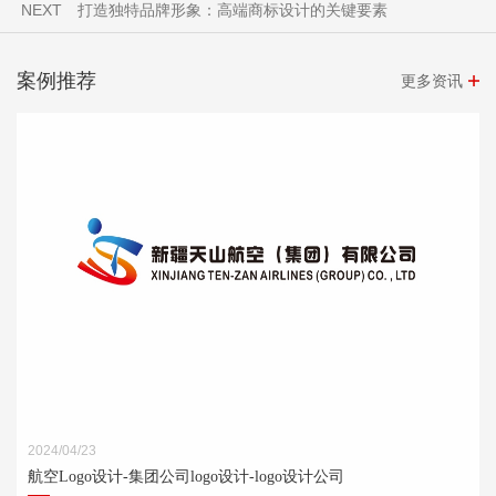
NEXT
打造独特品牌形象：高端商标设计的关键要素
案例推荐
更多资讯
2024/04/23
航空Logo设计-集团公司logo设计-logo设计公司