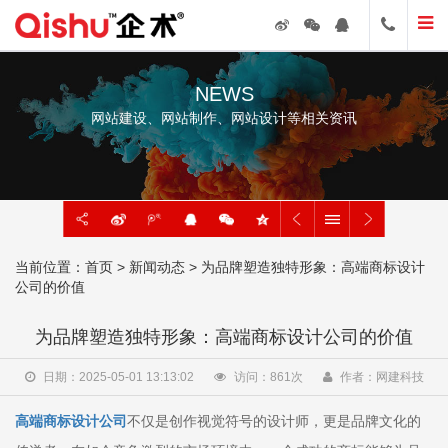
NEWS
网站建设、网站制作、网站设计等相关资讯
当前位置：
首页
>
新闻动态
> 为品牌塑造独特形象：高端商标设计
公司的价值
为品牌塑造独特形象：高端商标设计公司的价值
日期：2025-05-01 13:13:02
访问：
861
次
作者：网建科技
高端商标设计公司
不仅是创作视觉符号的设计师，更是品牌文化的