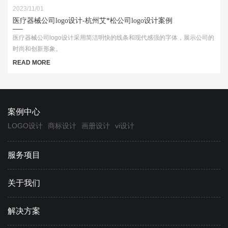
2023/11/01
医疗器械公司logo设计-杭州艾*松公司logo设计案例
医疗器械公司logo设计采用简洁明快的线条和现代感强的字体，展示公司的
时尚和创新形象。
READ MORE
案例中心
LOGO设计
商标设计
画册设计
vi设计
服务项目
关于我们
解决方案