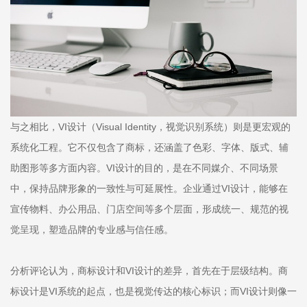
与之相比，VI设计（Visual Identity，视觉识别系统）则是更宏观的
系统化工程。它不仅包含了商标，还涵盖了色彩、字体、版式、辅
助图形等多方面内容。VI设计的目的，是在不同媒介、不同场景
中，保持品牌形象的一致性与可延展性。企业通过VI设计，能够在
宣传物料、办公用品、门店空间等多个层面，形成统一、规范的视
觉呈现，塑造品牌的专业感与信任感。
分析评论认为，商标设计和VI设计的差异，首先在于层级结构。商
标设计是VI系统的起点，也是视觉传达的核心标识；而VI设计则像一