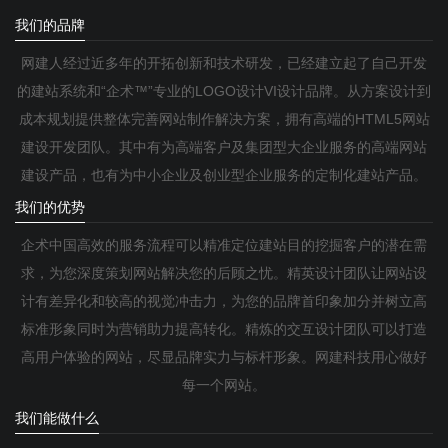
我们的品牌
网建人经过近多年的开拓创新和技术研发，已经建立起了自己开发
的建站系统和“企术™”专业的LOGO设计VI设计品牌。从方案设计到
成本规划提供整体完善网站制作解决方案，拥有高端的HTML5网站
建设开发团队。其中有为高端客户及集团型大企业服务的高端网站
建设产品，也有为中小企业及创业型企业服务的定制化建站产品。
我们的优势
企术中国高效的服务流程可以精准定位建站目的挖掘客户的潜在需
求，为您深度策划网站解决您的后顾之忧。精英设计团队让网站设
计有差异化和较高的视觉冲击力，为您的品牌首印象加分并树立高
标准形象同时为营销助力提高转化。精炼的交互设计团队可以打造
高用户体验的网站，尽显品牌实力与标杆形象。网建科技用心做好
每一个网站。
我们能做什么