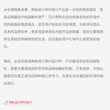
从长期视角来看，商标设计和VI设计不仅是一次性的视觉项目，更
是品牌建设中的战略性资产。它们帮助企业在快速变化的市场中，
找到稳固的视觉锚点，提升用户的信任与好感度。分析评论指出，
未来的品牌竞争，更多地是体系化与细节化的较量。那些注重视觉
表达系统性和独特性的企业，往往能在用户心智中占据更高的地
位。
因此，企业在推进商标设计和VI设计时，不仅要追求创意的独特
性，更要注重系统的科学性和品牌战略的匹配。只有这样，才能让
视觉语言真正成为品牌的核心竞争力，支撑企业在激烈的市场中稳
步前行。
商标设计和VI设计