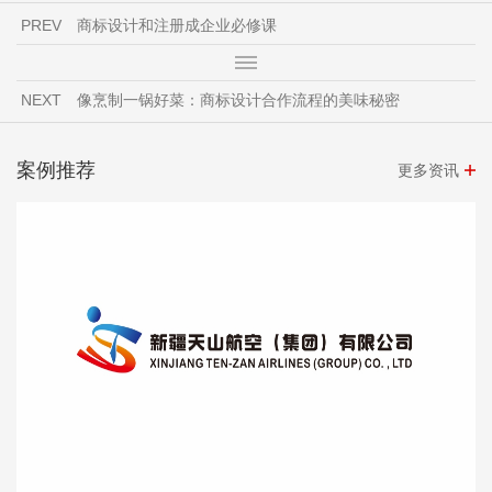
PREV
商标设计和注册成企业必修课
NEXT
像烹制一锅好菜：商标设计合作流程的美味秘密
案例推荐
更多资讯