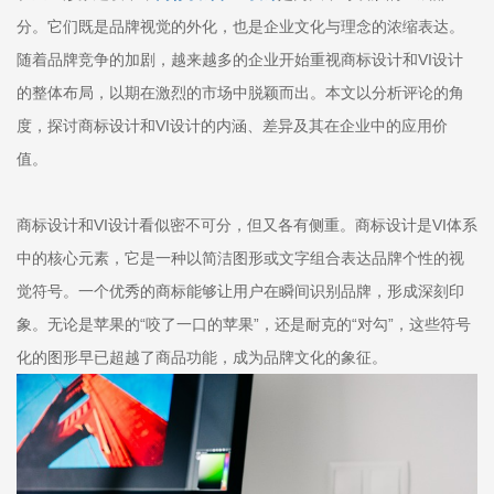
分。它们既是品牌视觉的外化，也是企业文化与理念的浓缩表达。
随着品牌竞争的加剧，越来越多的企业开始重视商标设计和VI设计
的整体布局，以期在激烈的市场中脱颖而出。本文以分析评论的角
度，探讨商标设计和VI设计的内涵、差异及其在企业中的应用价
值。
商标设计和VI设计看似密不可分，但又各有侧重。商标设计是VI体系
中的核心元素，它是一种以简洁图形或文字组合表达品牌个性的视
觉符号。一个优秀的商标能够让用户在瞬间识别品牌，形成深刻印
象。无论是苹果的“咬了一口的苹果”，还是耐克的“对勾”，这些符号
化的图形早已超越了商品功能，成为品牌文化的象征。