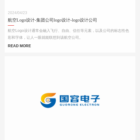
2024/04/23
航空Logo设计-集团公司logo设计-logo设计公司
航空Logo设计通常会融入飞行、自由、信任等元素，以及公司的标志性色
彩和字体，让人一眼就能联想到该航空公司。
READ MORE