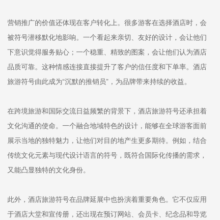
营销推广的价值还体现在客户转化上。很多游客在选择酒店时，会
被符号潜移默化地影响。一个看起来亲切、友好的设计，会让他们
下意识觉得服务贴心；一个稳重、精致的图案，会让他们认为酒店
品质可靠。这种情感连接直接提升了客户的信任度和下单率。酒店
旅游符号由此成为“沉默的推销员”，为品牌带来持续的收益。
在跨境旅游和国际交流日益频繁的背景下，酒店旅游符号还承担着
文化沟通的使命。一个融合地域特色的设计，能够在全球游客面前
展示当地的独特魅力，让他们对目的地产生更多期待。例如，结合
传统文化元素与现代设计语言的符号，既符合国际化传播的需求，
又能凸显独特的文化身份。
此外，酒店旅游符号在品牌延展中也扮演着重要角色。它不仅应用
于酒店大堂和宣传册，还出现在预订网站、会员卡、纪念品和导览