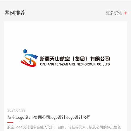
案例推荐
更多资讯
2024/04/23
航空Logo设计-集团公司logo设计-logo设计公司
航空Logo设计通常会融入飞行、自由、信任等元素，以及公司的标志性色