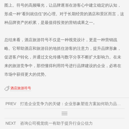
图上。符号的高频曝光，让品牌逐渐在游客心中建立稳定的认知，
形成一种“看到就信任”的心理。对于长期经营的酒店和景区而言，这
种品牌资产的积累，是最值得投资的营销成果之一。
总结来看，酒店旅游符号不仅是一种视觉设计，更是一种营销战
略。它帮助酒店和旅游目的地抓住游客的注意力，提升品牌形象，
促进客户转化，并通过文化传播与数字分享不断扩大影响力。在未
来的旅游竞争中，那些懂得利用符号进行品牌建设的企业，必将在
市场中获得更大的优势。
酒店旅游符号
PREV
打造企业竞争力的关键：企业形象塑造方案如何助力品牌商标设计
NEXT
咨询公司视觉统一有助于提升行业公信力