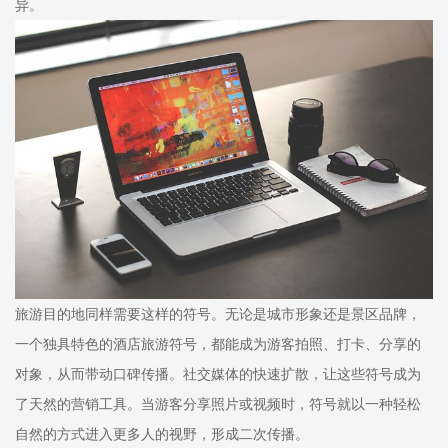
异。
旅游目的地同样需要这样的符号。无论是城市形象还是景区品牌，
一个独具特色的酒店旅游符号，都能成为游客拍照、打卡、分享的
对象，从而带动口碑传播。社交媒体的快速扩散，让这些符号成为
了天然的营销工具。当游客分享照片或视频时，符号就以一种轻松
自然的方式进入更多人的视野，形成二次传播。