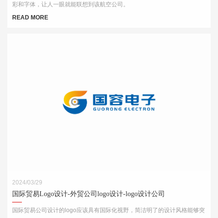
彩和字体，让人一眼就能联想到该航空公司。
READ MORE
2024/03/29
国际贸易Logo设计-外贸公司logo设计-logo设计公司
国际贸易公司设计的logo应该具有国际化视野，简洁明了的设计风格能够突