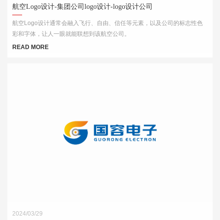
航空Logo设计-集团公司logo设计-logo设计公司
航空Logo设计通常会融入飞行、自由、信任等元素，以及公司的标志性色
彩和字体，让人一眼就能联想到该航空公司。
READ MORE
2024/03/29