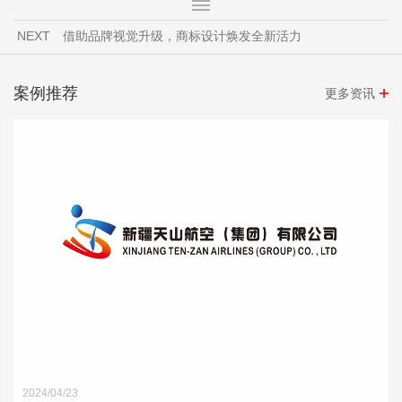
NEXT
借助品牌视觉升级，商标设计焕发全新活力
案例推荐
更多资讯
2024/04/23