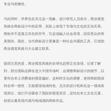
专业与前瞻性。
与此同时，学界也在关注这一现象。设计研究人员表示，商业视觉
风格在商标设计中的应用，实际上体现了市场与文化的互动关系。
商标并不是孤立存在的符号，它必须融入社会语境，回应受众的审
美期待。因此，当代商标设计更像是一种社会沟通的工具，它借助
商业视觉风格与大众建立联系。
值得注意的是，商业视觉风格的全球化趋势正在加强。记者了解
到，部分国际品牌在进入中国市场时，会调整商标设计的细节，以
更符合本土消费者的视觉偏好。这种跨文化的调整，使得商标既保
持全球一致性，又能展现地域特色。北京的设计机构在这一领域表
现突出，他们不仅吸收了国际的视觉语言，还结合本土文化元素，
创造出兼具现代感与地域感的商标作品。