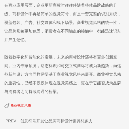
在商业应用层面，企业更新商标时往往伴随着整体品牌战略的升
级。商标设计不再是简单的视觉符号，而是一套完整的识别系统，
覆盖包装、广告、社交媒体和线下场景。商业视觉风格的统一性，
让品牌形象更加稳固，消费者在不同触点的接触中，都能迅速识别
并产生记忆。
随着数字化和智能化的发展，未来的商标设计还将有更多创新空
间。业内专家预测，动态标识和可交互式商标将成为新趋势，而这
些新的设计方向同样需要基于商业视觉风格来展开。商业视觉风格
的重要性，已经不仅仅体现在视觉美感上，更在于它能否成为品牌
与消费者之间持续沟通的桥梁。
商业视觉风格
PREV
创意符号开发让品牌商标设计更具想象力