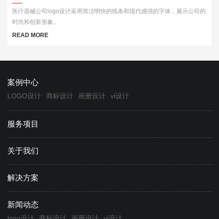
医疗器械公司logo设计采用简洁明快的线条和现代感强的字体，展示公司的
时尚和创新形象。
READ MORE
案例中心
LOGO设计
商标设计
画册设计
vi设计
服务项目
关于我们
解决方案
新闻动态
logo设计
商标设计
画册设计
vi设计