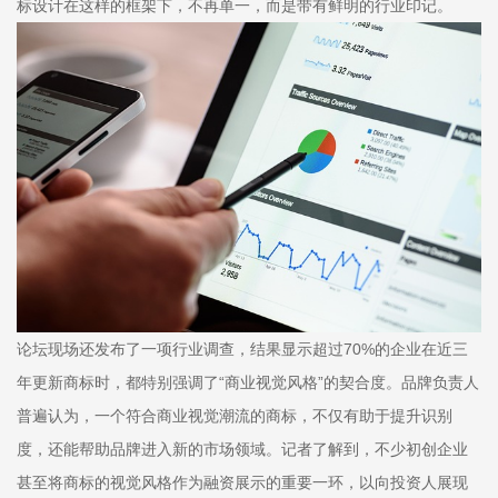
标设计在这样的框架下，不再单一，而是带有鲜明的行业印记。
论坛现场还发布了一项行业调查，结果显示超过70%的企业在近三
年更新商标时，都特别强调了“商业视觉风格”的契合度。品牌负责人
普遍认为，一个符合商业视觉潮流的商标，不仅有助于提升识别
度，还能帮助品牌进入新的市场领域。记者了解到，不少初创企业
甚至将商标的视觉风格作为融资展示的重要一环，以向投资人展现