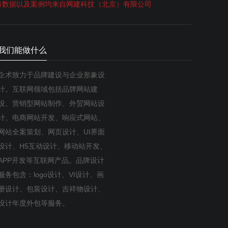
有数据以及案例均来自网建科技（北京）有限公司
我们能做什么
企术致力于品牌建设与企业形象设
计。互联网领域包括品牌网站建
设、营销型网站制作、外贸网站设
计、电商网站开发、响应式网站、
网站全案策划、网页设计、UI界面
设计、H5互动设计、移动站开发、
APP开发等互联网产品。品牌设计
服务包含：logo设计、VI设计、画
册设计、包装设计、吉祥物设计、
设计年度外包等服务。