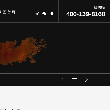
客服电话
返回官网
400-139-8168