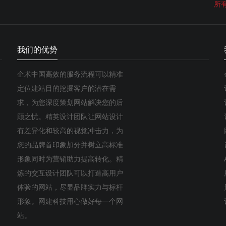
所
我们的优势
企术中国高效的服务流程可以精准
定位建站目的挖掘客户的潜在需
求，为您深度策划网站解决您的后
顾之忧。精英设计团队让网站设计
有差异化和较高的视觉冲击力，为
您的品牌首印象加分并树立高标准
形象同时为营销助力提高转化。精
炼的交互设计团队可以打造高用户
体验的网站，尽显品牌实力与标杆
形象。网建科技用心做好每一个网
站。