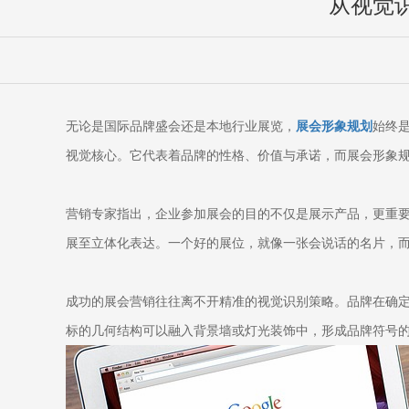
从视觉
无论是国际品牌盛会还是本地行业展览，
展会形象规划
始终
视觉核心。它代表着品牌的性格、价值与承诺，而展会形象
营销专家指出，企业参加展会的目的不仅是展示产品，更重
展至立体化表达。一个好的展位，就像一张会说话的名片，而
成功的展会营销往往离不开精准的视觉识别策略。品牌在确定
标的几何结构可以融入背景墙或灯光装饰中，形成品牌符号的