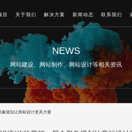
项目
关于我们
解决方案
新闻动态
联系我们
NEWS
网站建设、网站制作、网站设计等相关资讯
形象规划让商标设计更具力量