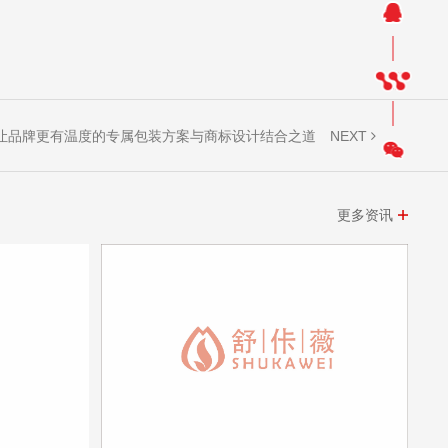
NEXT
让品牌更有温度的专属包装方案与商标设计结合之道
更多资讯