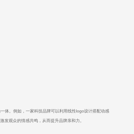
体。例如，一家科技品牌可以利用线性logo设计搭配动感
能激发观众的情感共鸣，从而提升品牌亲和力。