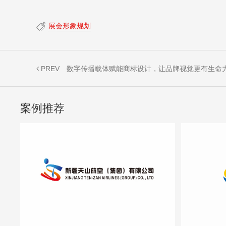
展会形象规划
PREV
数字传播载体赋能商标设计，让品牌视觉更有生命
案例推荐