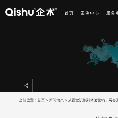
首页
案例中心
服务
当前位置：
首页
>
新闻动态
> 从视觉识别到体验营销，展会