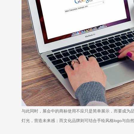
与此同时，展会中的商标使用不应只是简单展示，而要成为品
灯光，营造未来感；而文化品牌则可结合手绘风格logo与