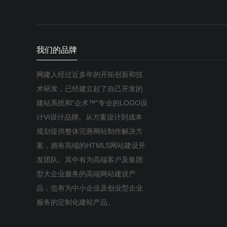
我们的品牌
网建人经过近多年的开拓创新和技
术研发，已经建立起了自己开发的
建站系统和“企术™”专业的LOGO设
计VI设计品牌。从方案设计到成本
规划提供整体完善网站制作解决方
案，拥有高端的HTML5网站建设开
发团队。其中有为高端客户及集团
型大企业服务的高端网站建设产
品，也有为中小企业及创业型企业
服务的定制化建站产品。