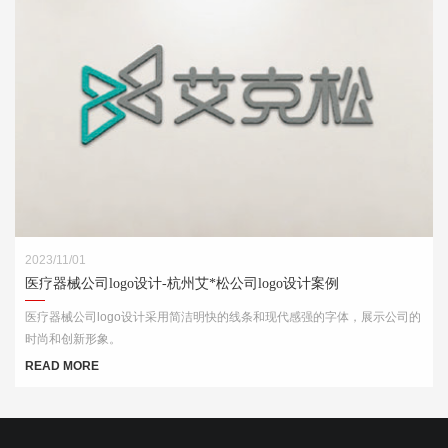
2023/11/01
医疗器械公司logo设计-杭州艾*松公司logo设计案例
医疗器械公司logo设计采用简洁明快的线条和现代感强的字体，展示公司的
时尚和创新形象。
READ MORE