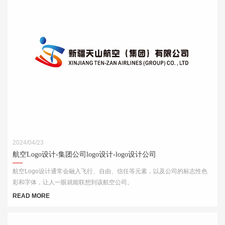
2024/04/23
航空Logo设计-集团公司logo设计-logo设计公司
航空Logo设计通常会融入飞行、自由、信任等元素，以及公司的标志性色
彩和字体，让人一眼就能联想到该航空公司。
READ MORE