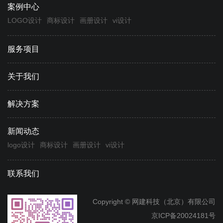
案例中心
LOGO设计
商标设计
画册设计
vi设计
服务项目
关于我们
解决方案
新闻动态
logo设计
商标设计
画册设计
vi设计
联系我们
Copyright © 网建科技（北京）有限公司
京ICP备20024181号