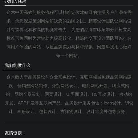
我们的优势
企术中国高效的服务流程可以精准定位建站目的挖掘客户的潜在需
求，为您深度策划网站解决您的后顾之忧。精英设计团队让网站设
计有差异化和较高的视觉冲击力，为您的品牌首印象加分并树立高
标准形象同时为营销助力提高转化。精炼的交互设计团队可以打造
高用户体验的网站，尽显品牌实力与标杆形象。网建科技用心做好
每一个网站。
我们能做什么
企术致力于品牌建设与企业形象设计。互联网领域包括品牌网站建
设、营销型网站制作、外贸网站设计、电商网站开发、响应式网
站、网站全案策划、网页设计、UI界面设计、H5互动设计、移动站
开发、APP开发等互联网产品。品牌设计服务包含：logo设计、VI设
计、画册设计、包装设计、吉祥物设计、设计年度外包等服务。
友情链接：