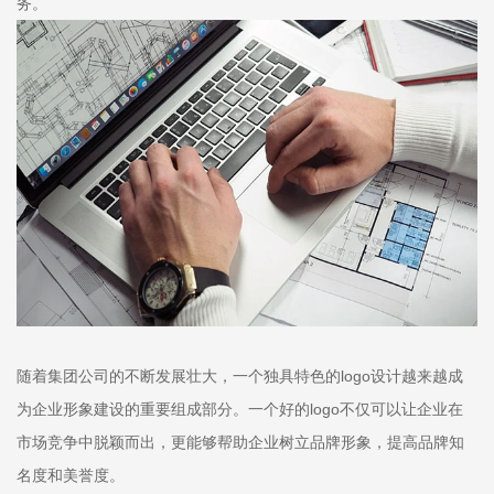
务。
随着集团公司的不断发展壮大，一个独具特色的logo设计越来越成
为企业形象建设的重要组成部分。一个好的logo不仅可以让企业在
市场竞争中脱颖而出，更能够帮助企业树立品牌形象，提高品牌知
名度和美誉度。