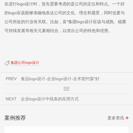
在进行logo设计时，首先需要考虑的是公司的定位和特点。一个好
的logo应该能够准确地表达公司的文化、理念和愿景，同时也要与
公司所处的行业有关联。比如，富*集团logo设计应该与成熟、稳重
可持续发展等相关元素相结合，以突出公司的特色和优势。
集团公司logo设计
PREV
食品logo设计-企业logo设计-企术签约藻*好
NEXT
企业logo设计中线条的应用方式
案例推荐
更多资讯