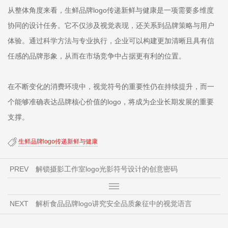
从整体角度来看，生鲜品牌logo传递新鲜与健康是一项需要多维度
协同的设计任务。它不仅涉及视觉表现，还关系到品牌策略与用户
体验。通过科学方法与专业执行，企业可以构建更加清晰且具有信
任感的品牌形象，从而在市场竞争中占据更有利的位置。
在不断变化的消费环境中，视觉符号的重要性仍在持续提升，而一
个能够准确表达品牌核心价值的logo，将成为企业长期发展的重要
支撑。
生鲜品牌logo传递新鲜与健康
PREV
解锁摄影工作室logo光影符号设计的创意密码
NEXT
解析食品品牌logo讲究安全品质象征中的视觉语言