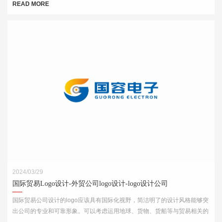
READ MORE
2024/03/29
国际贸易Logo设计-外贸公司logo设计-logo设计公司
国际贸易公司设计的logo应该具有国际化视野，简洁明了的设计风格能够突
出公司的专业和可靠形象。可以考虑运用地球、货物、货船等与贸易相关的