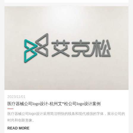
2023/11/01
医疗器械公司logo设计-杭州艾*松公司logo设计案例
医疗器械公司logo设计采用简洁明快的线条和现代感强的字体，展示公司的
时尚和创新形象。
READ MORE