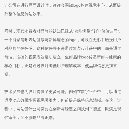
计公司在进行界面设计时，往往会围绕logo构建视觉中心，从而提
升整体信息传达效率。
同时，现代消费者对品牌的认知已经从“功能满足”转向“价值认同”。
一个能够清晰表达健康与新鲜理念的logo，可以在无形中增强用户
对品牌的信任感。这种信任并不是通过复杂设计获得的，而是通过
简洁、准确的视觉表达逐步建立。生鲜品牌logo传递新鲜与健康的
核心目标，正是通过设计降低用户理解成本，使品牌信息更加直
观。
技术发展也为设计提供了更多可能。例如在数字平台中，可以通过
适度动态效果增强视觉吸引力，但前提是保持信息清晰。在这一过
程中，网站设计公司需要在创新与稳定之间找到平衡点，既满足现
代审美，又不影响品牌识别。