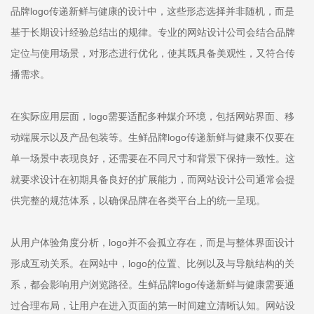
品牌logo传递新鲜与健康的设计中，这些形态选择并非随机，而是
基于长期设计经验总结出的规律。专业的网站设计公司会结合品牌
定位与使用场景，对形态进行优化，使其既具备美观性，又符合传
播需求。
在实际应用层面，logo需要适配多种媒介环境，包括网站界面、移
动端展示以及产品包装等。生鲜品牌logo传递新鲜与健康不仅要在
单一场景中表现良好，还需要在不同尺寸和背景下保持一致性。这
就要求设计在初期具备良好的扩展能力，而网站设计公司通常会提
供完整的规范体系，以确保品牌在各类平台上的统一呈现。
从用户体验角度分析，logo并不会孤立存在，而是与整体界面设计
形成互动关系。在网站中，logo的位置、比例以及与导航结构的关
系，都会影响用户浏览路径。生鲜品牌logo传递新鲜与健康需要通
过合理布局，让用户在进入页面的第一时间建立清晰认知。网站设