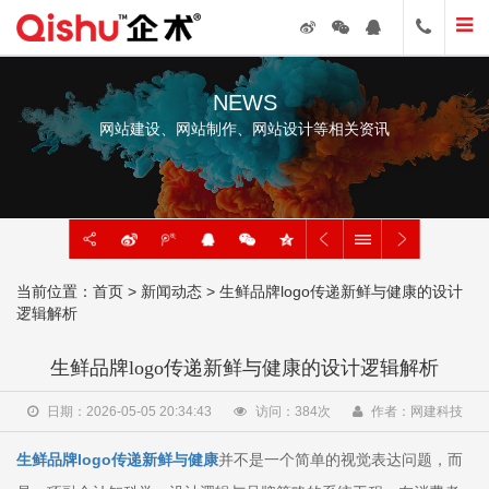
NEWS
网站建设、网站制作、网站设计等相关资讯
当前位置：
首页
>
新闻动态
> 生鲜品牌logo传递新鲜与健康的设计
逻辑解析
生鲜品牌logo传递新鲜与健康的设计逻辑解析
日期：2026-05-05 20:34:43
访问：
384
次
作者：网建科技
生鲜品牌logo传递新鲜与健康
并不是一个简单的视觉表达问题，而