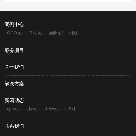
案例中心
LOGO设计
商标设计
画册设计
vi设计
服务项目
关于我们
解决方案
新闻动态
logo设计
商标设计
画册设计
vi设计
联系我们