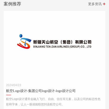
案例推荐
更多资讯
2024/04/23
航空Logo设计-集团公司logo设计-logo设计公司
航空Logo设计通常会融入飞行、自由、信任等元素，以及公司的标志性色
彩和字体，让人一眼就能联想到该航空公司。