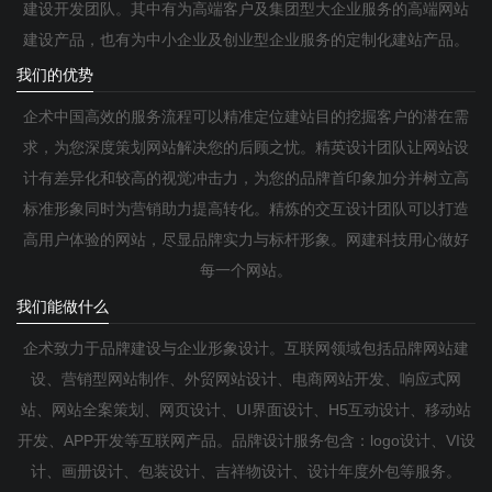
建设开发团队。其中有为高端客户及集团型大企业服务的高端网站
建设产品，也有为中小企业及创业型企业服务的定制化建站产品。
我们的优势
企术中国高效的服务流程可以精准定位建站目的挖掘客户的潜在需
求，为您深度策划网站解决您的后顾之忧。精英设计团队让网站设
计有差异化和较高的视觉冲击力，为您的品牌首印象加分并树立高
标准形象同时为营销助力提高转化。精炼的交互设计团队可以打造
高用户体验的网站，尽显品牌实力与标杆形象。网建科技用心做好
每一个网站。
我们能做什么
企术致力于品牌建设与企业形象设计。互联网领域包括品牌网站建
设、营销型网站制作、外贸网站设计、电商网站开发、响应式网
站、网站全案策划、网页设计、UI界面设计、H5互动设计、移动站
开发、APP开发等互联网产品。品牌设计服务包含：logo设计、VI设
计、画册设计、包装设计、吉祥物设计、设计年度外包等服务。