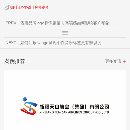
咖啡店logo设计风格参考
PREV
酒店品牌logo标识更偏向高端感如何影响客户印象
NEXT
如何让乐队logo呈现个性音乐标签更有辨识度
案例推荐
更多资讯