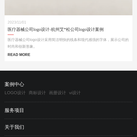
2023/11/01
医疗器械公司logo设计-杭州艾*松公司logo设计案例
医疗器械公司logo设计采用简洁明快的线条和现代感强的字体，展示公司的
时尚和创新形象。
READ MORE
案例中心
LOGO设计
商标设计
画册设计
vi设计
服务项目
关于我们