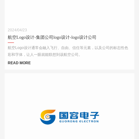
2024/04/23
航空Logo设计-集团公司logo设计-logo设计公司
航空Logo设计通常会融入飞行、自由、信任等元素，以及公司的标志性色
彩和字体，让人一眼就能联想到该航空公司。
READ MORE