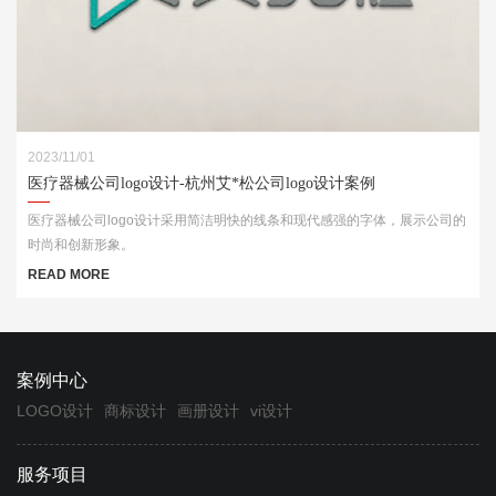
2023/11/01
医疗器械公司logo设计-杭州艾*松公司logo设计案例
医疗器械公司logo设计采用简洁明快的线条和现代感强的字体，展示公司的
时尚和创新形象。
READ MORE
案例中心
LOGO设计
商标设计
画册设计
vi设计
服务项目