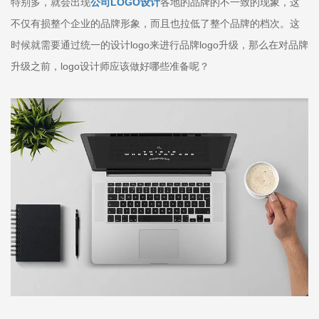
特别多，就会出现
公司LOGO设计
各地的品牌的不一致的现象，这
不仅有损整个企业的品牌形象，而且也拉低了整个品牌的档次。这
时候就需要通过统一的设计logo来进行品牌logo升级，那么在对品牌
升级之前，logo设计师应该做好哪些准备呢？