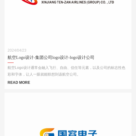
2024/04/23
航空Logo设计-集团公司logo设计-logo设计公司
航空Logo设计通常会融入飞行、自由、信任等元素，以及公司的标志性色
彩和字体，让人一眼就能联想到该航空公司。
READ MORE