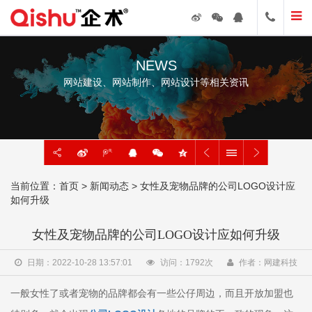
NEWS
网站建设、网站制作、网站设计等相关资讯
当前位置：
首页
>
新闻动态
> ​女性及宠物品牌的公司LOGO设计应
如何升级
​女性及宠物品牌的公司LOGO设计应如何升级
日期：2022-10-28 13:57:01
访问：
1792
次
作者：网建科技
一般女性了或者宠物的品牌都会有一些公仔周边，而且开放加盟也