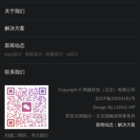
关于我们
解决方案
新闻动态
logo设计
商标设计
画册设计
vi设计
联系我们
Copyright © 网建科技（北京）有限公司
京ICP备20024181号
Design By
LOGO.VIP
常驻法律顾问：北京国枫律师事务所
新闻动态
|
解决方案
扫描二维码，关注我们