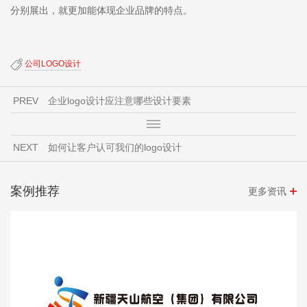
分别展出，就更加能体现企业品牌的特点。
公司LOGO设计
PREV
​企业logo设计应注意哪些设计要素
NEXT
​如何让客户认可我们的logo设计
案例推荐
更多资讯