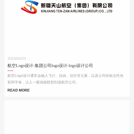
2024/04/23
航空Logo设计-集团公司logo设计-logo设计公司
航空Logo设计通常会融入飞行、自由、信任等元素，以及公司的标志性色
彩和字体，让人一眼就能联想到该航空公司。
READ MORE