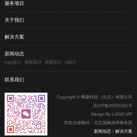
服务项目
关于我们
解决方案
新闻动态
logo设计
商标设计
画册设计
vi设计
联系我们
Copyright © 网建科技（北京）有限公司
京ICP备20024181号
Design By
LOGO.VIP
常驻法律顾问：北京国枫律师事务所
新闻动态
|
解决方案