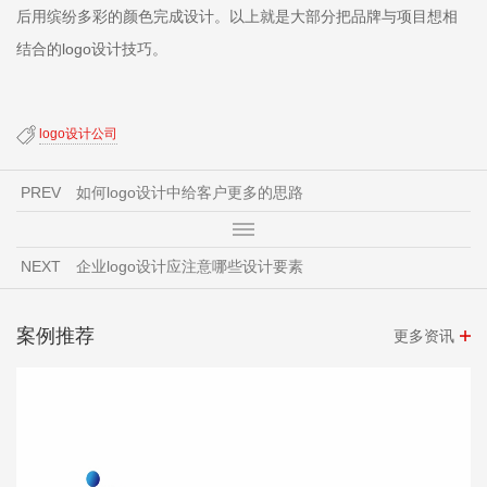
后用缤纷多彩的颜色完成设计。以上就是大部分把品牌与项目想相
结合的logo设计技巧。
​logo设计公司
PREV
​如何logo设计中给客户更多的思路
NEXT
​企业logo设计应注意哪些设计要素
案例推荐
更多资讯