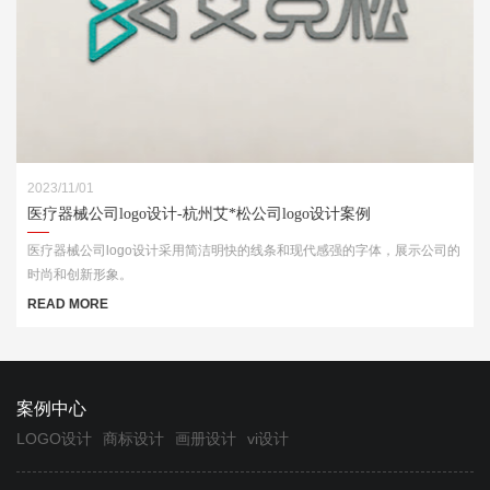
2023/11/01
医疗器械公司logo设计-杭州艾*松公司logo设计案例
医疗器械公司logo设计采用简洁明快的线条和现代感强的字体，展示公司的
时尚和创新形象。
READ MORE
案例中心
LOGO设计
商标设计
画册设计
vi设计