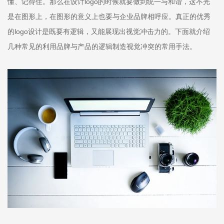
懂、记得住。那么在设计logo的时候就要做到统一与和谐，这不光
是在图形上，在图形的意义上也要与企业品牌相呼应。真正的优秀
的logo设计是既要有逻辑，又能展现出视觉冲击力的。下面就介绍
几种常见的利用品牌与产品的逻辑制造视觉冲突的常用手法。