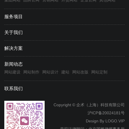
服务项目
关于我们
解决方案
新闻动态
网站建设
网站制作
网站设计
建站
网站改版
网站定制
联系我们
Copyright © 企术（上海）科技有限公司
沪ICP备20024181号
Design By
LOGO.VIP
常驻法律顾问：北京国枫律师事务所