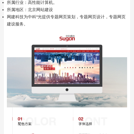
所属行业：高性能计算机。
所属地区：北京网站建设
网建科技为中科*光提供专题网页策划，专题网页设计，专题网页
建设服务。