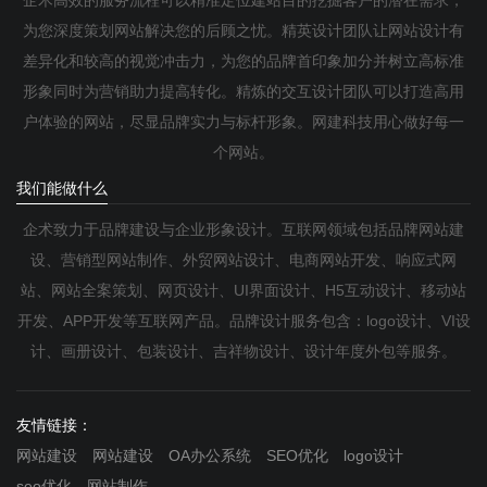
为您深度策划网站解决您的后顾之忧。精英设计团队让网站设计有
差异化和较高的视觉冲击力，为您的品牌首印象加分并树立高标准
形象同时为营销助力提高转化。精炼的交互设计团队可以打造高用
户体验的网站，尽显品牌实力与标杆形象。网建科技用心做好每一
个网站。
我们能做什么
企术致力于品牌建设与企业形象设计。互联网领域包括品牌网站建
设、营销型网站制作、外贸网站设计、电商网站开发、响应式网
站、网站全案策划、网页设计、UI界面设计、H5互动设计、移动站
开发、APP开发等互联网产品。品牌设计服务包含：logo设计、VI设
计、画册设计、包装设计、吉祥物设计、设计年度外包等服务。
友情链接：
网站建设
网站建设
OA办公系统
SEO优化
logo设计
seo优化
网站制作