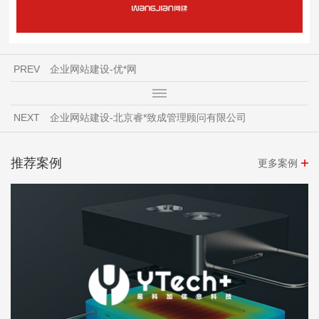
PREV
企业网站建设-优*网
NEXT
企业网站建设-北京睿*致成管理顾问有限公司
推荐案例
更多案例