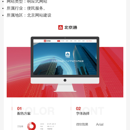
网站类型：响应式网站
所属行业：便民服务。
所属地区：北京网站建设