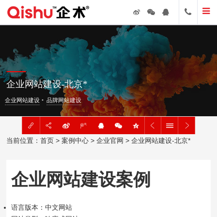
企业网站建设-北京*
企业网站建设
品牌网站建设
当前位置：
首页
>
案例中心
>
企业官网
> 企业网站建设-北京*
企业网站建设案例
语言版本：中文网站