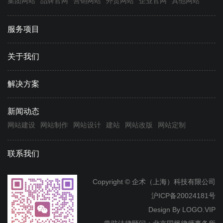
集团网站
品牌官网
营销网站
外贸网站
企业官网
其他网站
服务项目
关于我们
解决方案
新闻动态
网站建设
网站制作
网站设计
建站
网站改版
网站定制
联系我们
Copyright © 企术（上海）科技有限公司
沪ICP备20024181号
Design By
LOGO.VIP