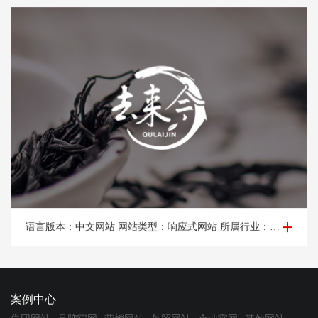
品牌网站建设-去*今（北京）茶叶有限公司
语言版本：中文网站 网站类型：响应式网站 所属行业：茶叶，古树红茶。 所属地区：北京网站建设
案例中心