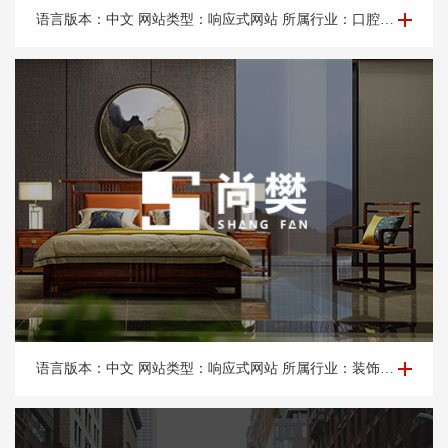
品牌网站建设-中*领军口腔医院
语言版本：中文 网站类型：响应式网站 所属行业：口腔医院。 所属地区：北京网站建设
品牌网站建设-梧桐*道
语言版本：中文 网站类型：响应式网站 所属行业：装饰设计，装饰工程，广告设计。 所属地区：北京网站建设