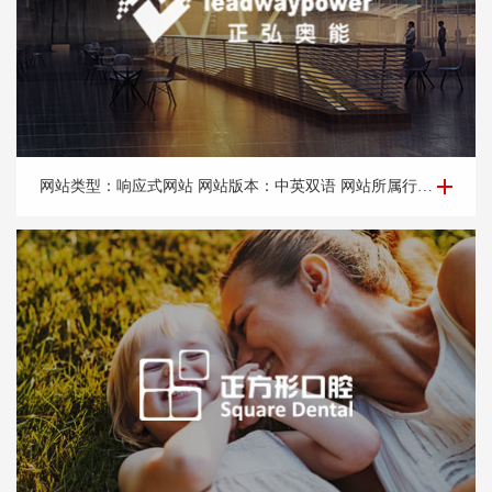
企业网站建设-北京正*奥能环保科技有限公司
网站类型：响应式网站 网站版本：中英双语 网站所属行业：节能、环保、热辐射采暖