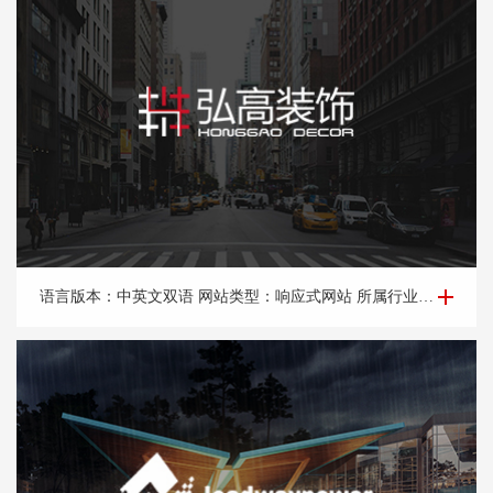
品牌网站建设-北京*高建筑装饰设计工程有限公司
语言版本：中英文双语 网站类型：响应式网站 所属行业：装饰设计，装饰工程。 所属地区：北京网站建设