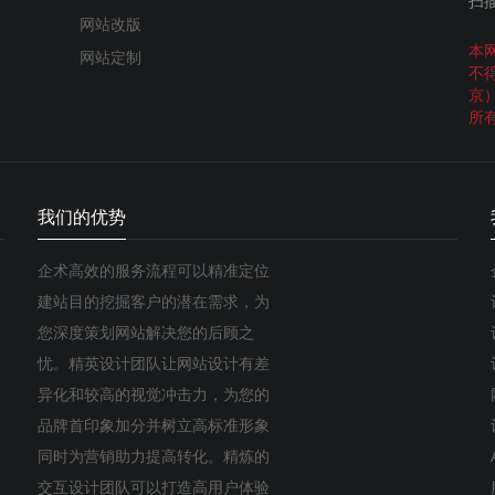
扫
网站改版
本
网站定制
不
京
所
我们的优势
企术高效的服务流程可以精准定位
建站目的挖掘客户的潜在需求，为
您深度策划网站解决您的后顾之
忧。精英设计团队让网站设计有差
异化和较高的视觉冲击力，为您的
品牌首印象加分并树立高标准形象
同时为营销助力提高转化。精炼的
交互设计团队可以打造高用户体验