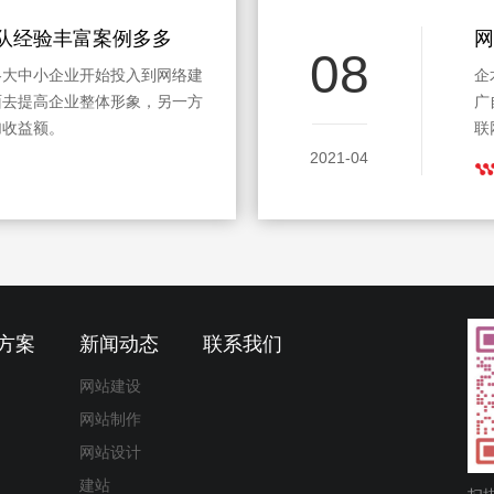
团队经验丰富案例多多
网
08
各大中小企业开始投入到网络建
企
面去提高企业整体形象，另一方
广
加收益额。
联
2021-04
方案
新闻动态
联系我们
网站建设
网站制作
网站设计
建站