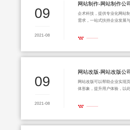
网站制作-网站制作公
09
企术科技，提供专业化网站
需求，一站式扶持企业发展
2021-08
网站改版-网站改版公
09
网站改版可以帮助企业实现
体形象，提升用户体验，以
2021-08