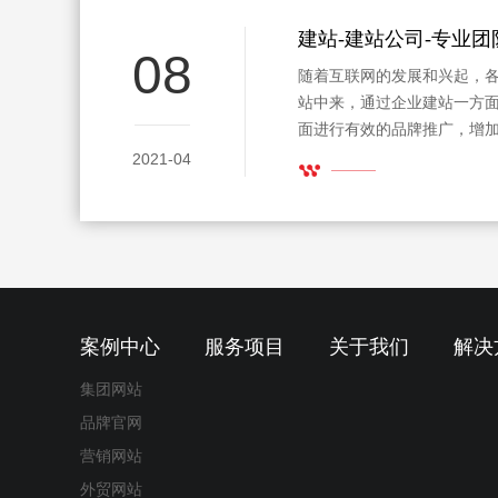
建站-建站公司-专业
08
随着互联网的发展和兴起，
站中来，通过企业建站一方
面进行有效的品牌推广，增
2021-04
案例中心
服务项目
关于我们
解决
集团网站
品牌官网
营销网站
外贸网站