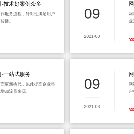
司-技术好案例众多
网
09
制作服务流程，针对性满足用户
网
与传播。
业
2021-08
司-一站式服务
09
页面更新换代，以此提高企业整
网
此增加流量来源。
户
2021-08