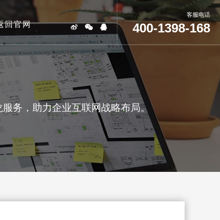
客服电话
返回官网
400-1398-168
龙服务，助力企业互联网战略布局。