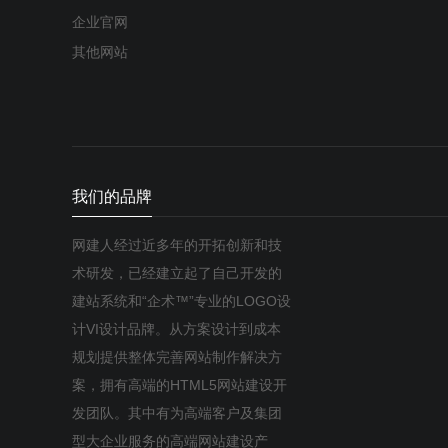
企业官网
其他网站
我们的品牌
网建人经过近多年的开拓创新和技
术研发，已经建立起了自己开发的
建站系统和“企术™”专业的LOGO设
计VI设计品牌。从方案设计到成本
规划提供整体完善网站制作解决方
案，拥有高端的HTML5网站建设开
发团队。其中有为高端客户及集团
型大企业服务的高端网站建设产