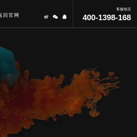
客服电话
返回官网
400-1398-168