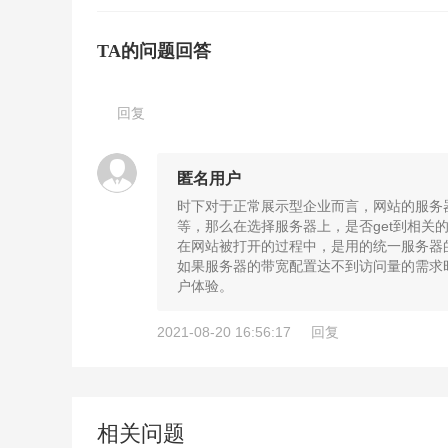
TA的问题回答
回复
匿名用户
时下对于正常展示型企业而言，网站的服务
等，那么在选择服务器上，是否get到相
在网站被打开的过程中，是用的统一服务器
如果服务器的带宽配置达不到访问量的需求
户体验。
2021-08-20 16:56:17
回复
相关问题