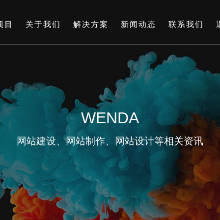
项目
关于我们
解决方案
新闻动态
联系我们
WENDA
网站建设、网站制作、网站设计等相关资讯