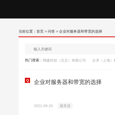
当前位置：
首页
>
问答
> 企业对服务器和带宽的选择
热门搜索：
网建科技（北京）有限公司
企术（上海）
Q
企业对服务器和带宽的选择
2021-08-20
服务器