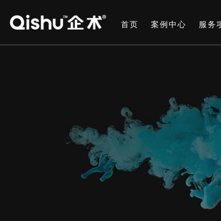
首页
案例中心
服务