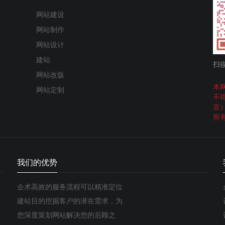
网站建设
网站制作
网站设计
建站
扫
网站改版
本
网站定制
不
京
所
我们的优势
企术高效的服务流程可以精准定位
建站目的挖掘客户的潜在需求，为
您深度策划网站解决您的后顾之