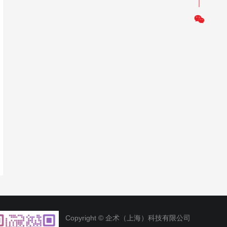
Copyright © 企术（上海）科技有限公司