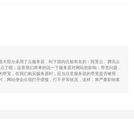
器大部分采用了云服务器，时下国内比较有名的：阿里云、腾讯云
关的点了呢，这里我们简单的说一下服务器对网站的影响：带宽问题，
的带宽，在我们购买服务器时，应当注意服务器的带宽是否够用，
时，网站便会出现打开缓慢，打不开等状况，这样，将严重影响客