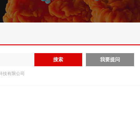
科技有限公司