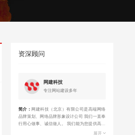
资深顾问
网建科技
专注网站建设多年
简介：
网建科技（北京）有限公司是高端网络
品牌策划、网络品牌形象设计公司 我们一直奉
行用心做事、诚信做人。 我们能为您提供高端
网站建设，网页设计，网站制作，建站等互联
展开