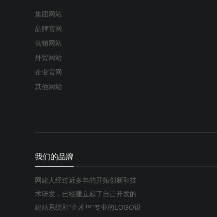
集团网站
品牌官网
营销网站
外贸网站
企业官网
其他网站
我们的品牌
网建人经过近多年的开拓创新和技
术研发，已经建立起了自己开发的
建站系统和“企术™”专业的LOGO设