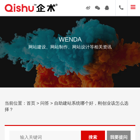
WENDA
网站建设、网站制作、网站设计等相关资讯
当前位置：
首页
>
问答
> 自助建站系统哪个好，刚创业该怎么选
择？