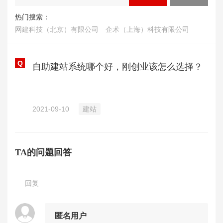
热门搜索：
网建科技（北京）有限公司
企术（上海）科技有限公司
Q
自助建站系统哪个好，刚创业该怎么选择？
2021-09-10
建站
TA的问题回答
回复
匿名用户