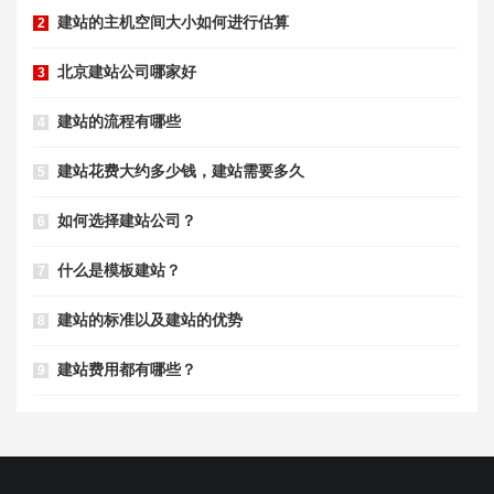
建站的主机空间大小如何进行估算
2
北京建站公司哪家好
3
建站的流程有哪些
4
建站花费大约多少钱，建站需要多久
5
如何选择建站公司？
6
什么是模板建站？
7
建站的标准以及建站的优势
8
建站费用都有哪些？
9