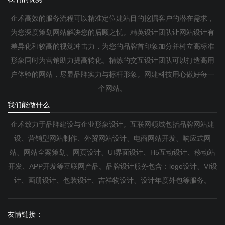
企术高效的服务流程可以精准定位建站目的挖掘客户的潜在需求，
为您深度策划网站解决您的后顾之忧。精英设计团队让网站设计有
差异化和较高的视觉冲击力，为您的品牌首印象加分并树立高标准
形象同时为营销助力提高转化。精炼的交互设计团队可以打造高用
户体验的网站，尽显品牌实力与标杆形象。网建科技用心做好每一
个网站。
我们能做什么
企术致力于品牌建设与企业形象设计。互联网领域包括品牌网站建
设、营销型网站制作、外贸网站设计、电商网站开发、响应式网
站、网站全案策划、网页设计、UI界面设计、H5互动设计、移动站
开发、APP开发等互联网产品。品牌设计服务包含：logo设计、VI设
计、画册设计、包装设计、吉祥物设计、设计年度外包等服务。
友情链接：