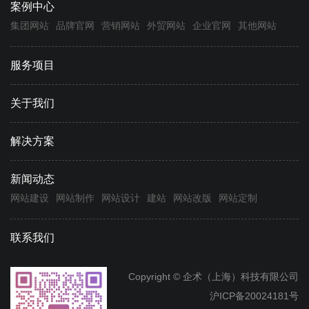
案例中心
集团网站
品牌官网
营销网站
外贸网站
企业官网
其他网站
服务项目
关于我们
解决方案
新闻动态
网站建设
网站制作
网站设计
建站
网站改版
网站定制
联系我们
Copyright © 企术（上海）科技有限公司
沪ICP备20024181号