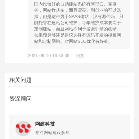
国内比较好的自助建站系统有阿里云、百度
等，网站样式多，而且漂亮。刚创业的可以选
择，但是这种属于SAAS建站，没有源代码，只
能托管在建站公司维护，每年维护成本要高于
定制建站，而且网站不利于搜索引擎的收录。
如果预算够还是建议选择有源码开发的模板网
站和定制网站。对网站SEO优化有好处。
2021-09-10 16:53:39
回复
相关问题
资深顾问
网建科技
专注网站建设多年