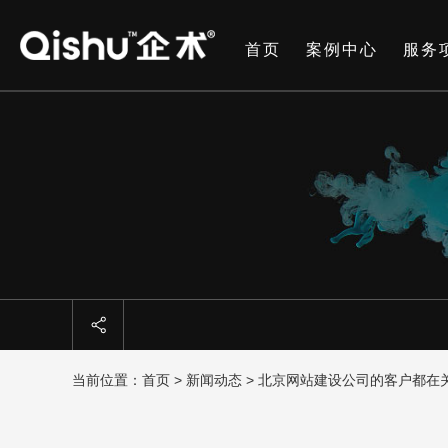
首页
案例中心
服务
当前位置：
首页
>
新闻动态
> 北京网站建设公司的客户都在