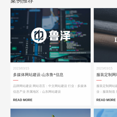
案例推荐
2023/03/15
2023/03/15
多媒体网站建设-山东鲁*信息
服装定制网
品牌网站建设 网站语言：中文网站建设 行业：多媒体
服装定制网站建
信息产业 所属地区：山东网站建设
业：服装制造
READ MORE
READ MORE