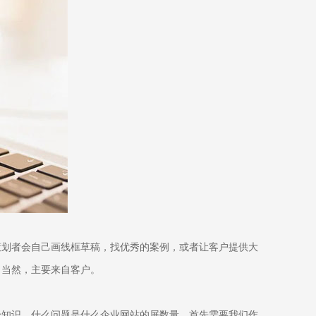
策划者会自己画线框草稿，找优秀的案例，或者让客户提供大
，当然，主要来自客户。
论知识，什么问题是什么企业网站的屏数量，首先需要我们作