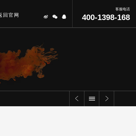
客服电话
返回官网
400-1398-168