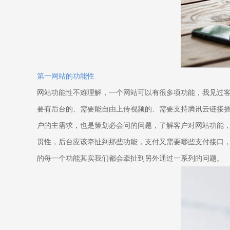
第一网站的功能性
网站功能性不难理解，一个网站可以有很多项功能，我见过
要有后台的、需要能自由上传视频的、需要支持腾讯云链接
户的主需求，也是策划必会问的问题，了解客户对网站功能
贯性，后台应该牵扯到那些功能，支付又需要哪些支付接口
的每一个功能其实我们都会牵扯到另外通过一系列的问题。