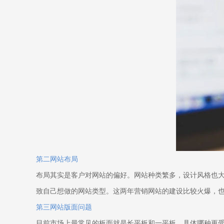
第二网站布局
布局其实是客户对网站的偏好。网站种类繁多，设计风格也
致自己想做的网站类型。这两年营销网站的建设比较火爆，
第三网站版面问题
目前市场上最常见的板面就是长平板和一平板，具体哪种更