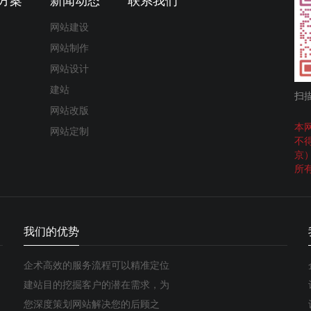
方案
新闻动态
联系我们
网站建设
网站制作
网站设计
建站
扫
网站改版
本
网站定制
不
京
所
我们的优势
企术高效的服务流程可以精准定位
建站目的挖掘客户的潜在需求，为
您深度策划网站解决您的后顾之