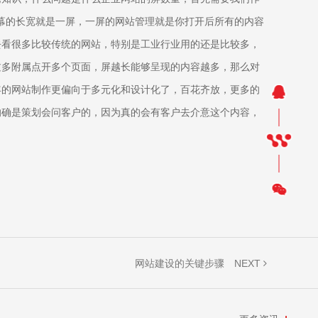
统屏幕的长宽就是一屏，一屏的网站管理就是你打开后所有的内容
去看很多比较传统的网站，特别是工业行业用的还是比较多，
过多附属点开多个页面，屏越长能够呈现的内容越多，那么对
年的网站制作更偏向于多元化和设计化了，百花齐放，更多的
的确是策划会问客户的，因为真的会有客户去介意这个内容，
NEXT
网站建设的关键步骤