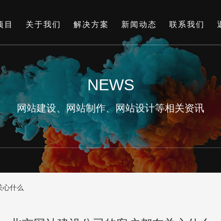
项目
关于我们
解决方案
新闻动态
联系我们
NEWS
网站建设、网站制作、网站设计等相关资讯
关心什么