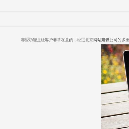
哪些功能是让客户非常在意的，经过北京
网站建设
公司的多