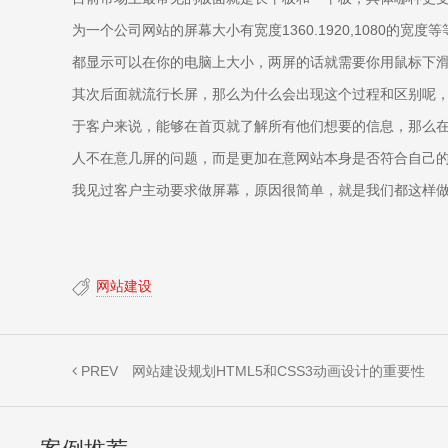
为一个公司网站的屏幕大小有宽度1360.1920,108
都显示可以在你的电脑上大小，两屏的话就需要你用鼠标下
其次后面就流行长屏，那么为什么会出现这个过程和区别呢
于客户来说，能够在首页就了解所有他们想要的信息，那么
人不在意几屏的问题，而是更加在意网站本身是否符合自己
我见过客户主动要求做屏幕，原因很简单，就是我们都这样
网站建设
PREV
网站建设规划HTML5和CSS3动画设计的重要性