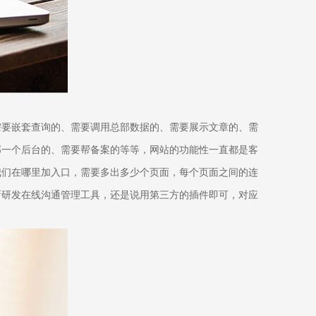
需要嵌套查询的、需要调用总部数据的、需要展示文章的、需
部一个后台的、需要帮备案的等等，网站的功能性一直都是客
我们在哪里加入口，需要多出多少个页面，每个页面之间的连
新研发在线沟通管理工具，还是说用第三方的插件即可，对应