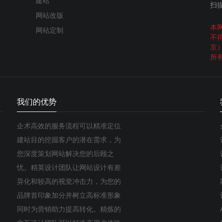
建站
扫
网站改版
本
网站定制
不
京
所
我们的优势
企术高效的服务流程可以精准定位
建站目的挖掘客户的潜在需求，为
您深度策划网站解决您的后顾之
忧。精英设计团队让网站设计有差
异化和较高的视觉冲击力，为您的
品牌首印象加分并树立高标准形象
同时为营销助力提高转化。精炼的