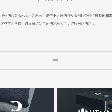
有许多的顾客表示某一建站公司信誉不太好的时候表明该公司值得商榷和
的这些方面考虑，进而挑选到合适的建站公司，进行网站的建设。