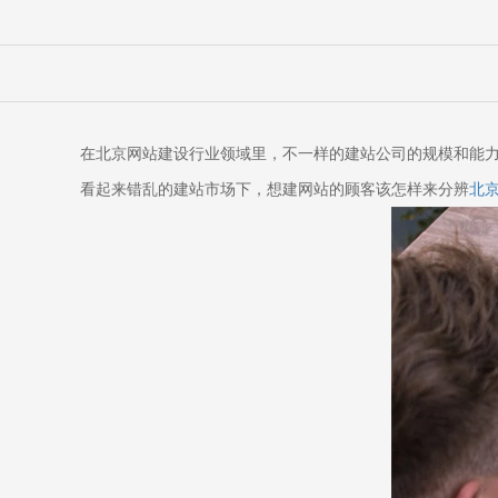
在北京网站建设行业领域里，不一样的建站公司的规模和能
看起来错乱的建站市场下，想建网站的顾客该怎样来分辨
北