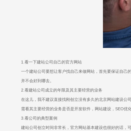
1.看一下建站公司自己的官方网站
一个建站公司要想让客户找自己来做网站，首先要保证自己
并不会好到哪去。
2.看建站公司成立的年限及其主要经营的业务
在这儿，我不建议直接找刚创立没有多久的北京网站建设公
需看其主要经营的业务是否是开发软件，网站建设，SEO优
3.看公司的典型案例
建站公司创立时间非常长，官方网站基本建设也很好的话，