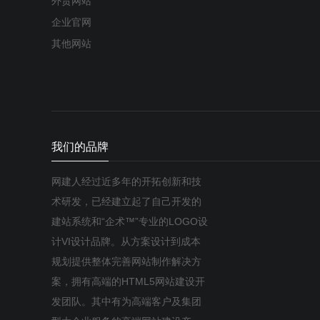
外贸网站
企业官网
其他网站
我们的品牌
网建人经过近多年的开拓创新和技
术研发，已经建立起了自己开发的
建站系统和“企术™”专业的LOGO设
计VI设计品牌。从方案设计到成本
规划提供整体完善网站制作解决方
案，拥有高端的HTML5网站建设开
发团队。其中有为高端客户及集团