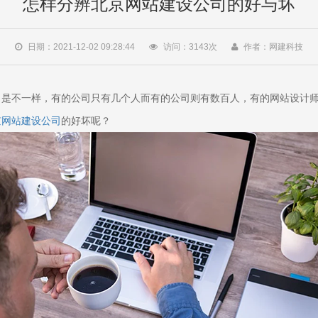
怎样分辨北京网站建设公司的好与坏
日期：2021-12-02 09:28:44
访问：
3143
次
作者：网建科技
力是不一样，有的公司只有几个人而有的公司则有数百人，有的网站设计
京网站建设公司
的好坏呢？