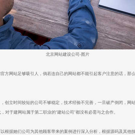
北京网站建设公司-图片
的官方网站足够吸引人，倘若连自己的网站都不能引起客户注意的话，那
司，创立时间较短的公司不够稳定，技术经验不完善，一旦破产倒闭，网
化，对于建网站属于第二职业的“建站公司”都没有必需与之合作。
可以根据她们公司为其他顾客带来的案例进行深入分析，根据源码及其他