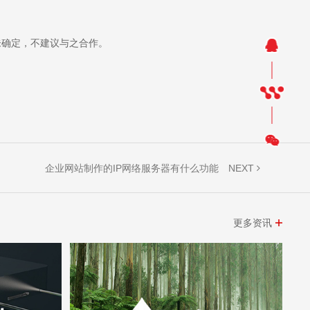
未确定，不建议与之合作。
NEXT
企业网站制作的IP网络服务器有什么功能
更多资讯