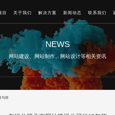
项目
关于我们
解决方案
新闻动态
联系我们
NEWS
网站建设、网站制作、网站设计等相关资讯
好与坏