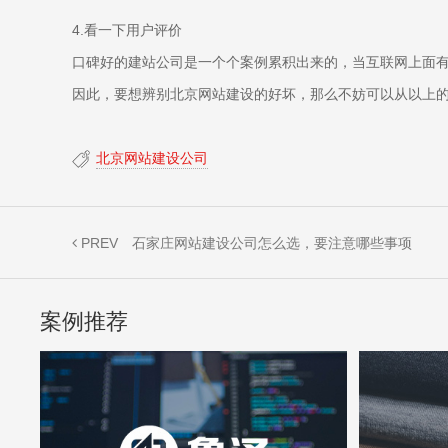
4.看一下用户评价
口碑好的建站公司是一个个案例累积出来的，当互联网上面
因此，要想辨别北京网站建设的好坏，那么不妨可以从以上
北京网站建设公司
PREV
石家庄网站建设公司怎么选，要注意哪些事项
案例推荐