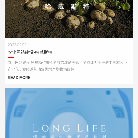
2022/02/09
农业网站建设-哈威斯特
农业网站建设-哈威斯特秉承科技兴农的理念，坚持致力于推进中国农牧业
产业化，始终以带动农民增产增收为目标.
READ MORE