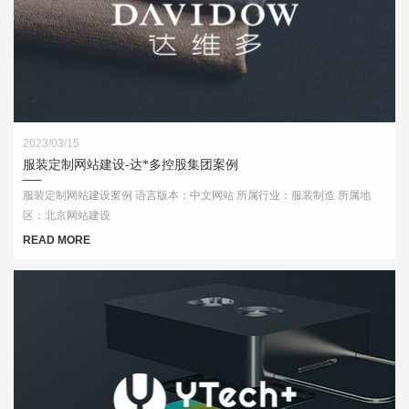
2023/03/15
服装定制网站建设-达*多控股集团案例
服装定制网站建设案例 语言版本：中文网站 所属行业：服装制造 所属地
区：北京网站建设
READ MORE