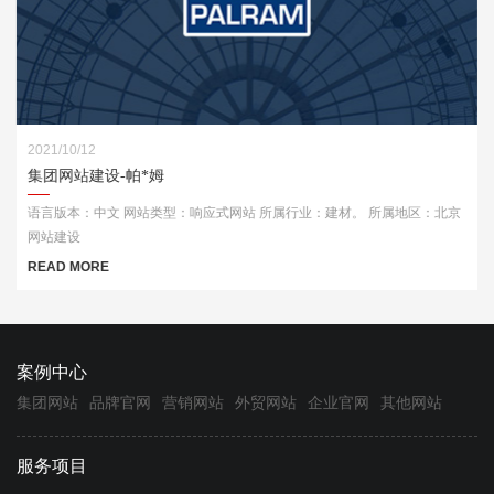
2021/10/12
集团网站建设-帕*姆
语言版本：中文 网站类型：响应式网站 所属行业：建材。 所属地区：北京
网站建设
READ MORE
案例中心
集团网站
品牌官网
营销网站
外贸网站
企业官网
其他网站
服务项目