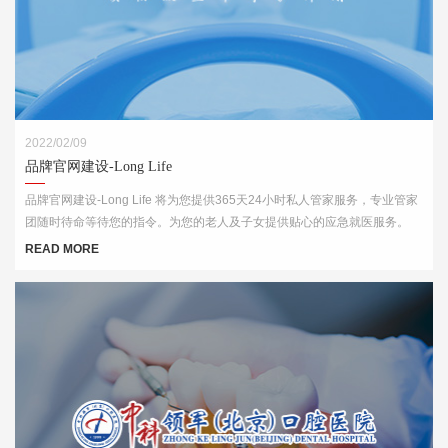
2022/02/09
品牌官网建设-Long Life
品牌官网建设-Long Life 将为您提供365天24小时私人管家服务，专业管家
团随时待命等待您的指令。为您的老人及子女提供贴心的应急就医服务。
READ MORE