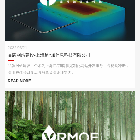
2022/03/21
品牌网站建设-上海易*加信息科技有限公司
品牌网站建设，企术为上海易*加提供定制化网站开发服务，高视觉冲击，
高用户体验彰显品牌形象提高企业实力。
READ MORE