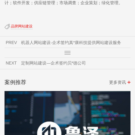
计；软件开发；供应链管理；市场调查；企业策划；绿化管理。
品牌网站建设
PREV
机器人网站建设-企术签约真*康科技提供网站建设服务
NEXT
定制网站建设—企术签约贝*德公司
案例推荐
更多资讯