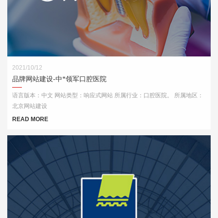
2021/10/12
品牌网站建设-中*领军口腔医院
语言版本：中文 网站类型：响应式网站 所属行业：口腔医院。 所属地区：
北京网站建设
READ MORE