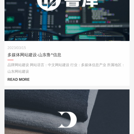
2023/03/15
多媒体网站建设-山东鲁*信息
品牌网站建设 网站语言：中文网站建设 行业：多媒体信息产业 所属地区：
山东网站建设
READ MORE