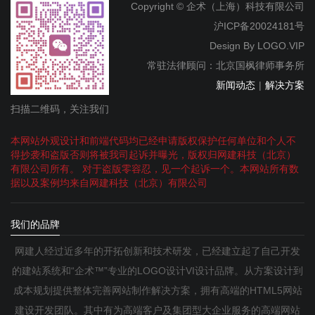
Copyright © 企术（上海）科技有限公司
沪ICP备20024181号
Design By
LOGO.VIP
常驻法律顾问：北京国枫律师事务所
新闻动态
|
解决方案
扫描二维码，关注我们
本网站外观设计和前端代码均已经申请版权保护任何单位和个人不
得抄袭和盗版否则将被我司起诉并曝光，版权归网建科技（北京）
有限公司所有。 对于盗版零容忍，见一个起诉一个。本网站所有数
据以及案例均来自网建科技（北京）有限公司
我们的品牌
网建人经过近多年的开拓创新和技术研发，已经建立起了自己开发
的建站系统和“企术™”专业的LOGO设计VI设计品牌。从方案设计到
成本规划提供整体完善网站制作解决方案，拥有高端的HTML5网站
建设开发团队。其中有为高端客户及集团型大企业服务的高端网站