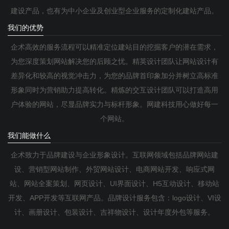
建设产品，也有为中小企业及创业型企业服务的定制化建站产品。
我们的优势
企术高效的服务流程可以精准定位建站目的挖掘客户的潜在需求，
为您深度策划网站解决您的后顾之忧。精英设计团队让网站设计有
差异化和较高的视觉冲击力，为您的品牌首印象加分并树立高标准
形象同时为营销助力提高转化。精炼的交互设计团队可以打造高用
户体验的网站，尽显品牌实力与标杆形象。网建科技用心做好每一
个网站。
我们能做什么
企术致力于品牌建设与企业形象设计。互联网领域包括品牌网站建
设、营销型网站制作、外贸网站设计、电商网站开发、响应式网
站、网站全案策划、网页设计、UI界面设计、H5互动设计、移动站
开发、APP开发等互联网产品。品牌设计服务包含：logo设计、VI设
计、画册设计、包装设计、吉祥物设计、设计年度外包等服务。