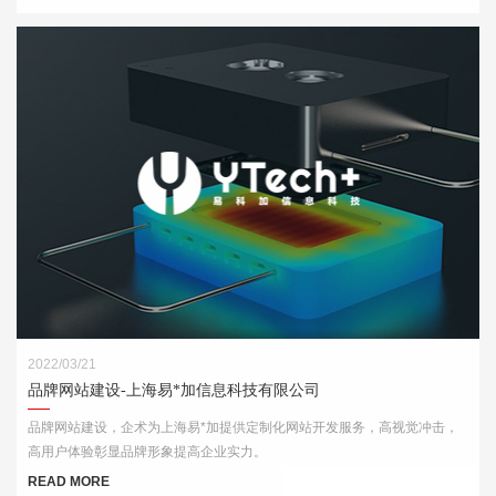
2022/03/21
品牌网站建设-上海易*加信息科技有限公司
品牌网站建设，企术为上海易*加提供定制化网站开发服务，高视觉冲击，
高用户体验彰显品牌形象提高企业实力。
READ MORE