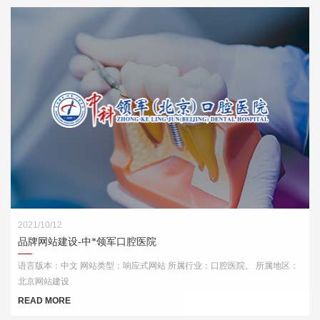
2021/10/12
品牌网站建设-中*领军口腔医院
语言版本：中文 网站类型：响应式网站 所属行业：口腔医院。 所属地区：
北京网站建设
READ MORE