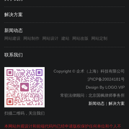
解决方案
新闻动态
网站建设
网站制作
网站设计
建站
网站改版
网站定制
联系我们
Copyright © 企术（上海）科技有限公司
沪ICP备20024181号
Design By
LOGO.VIP
常驻法律顾问：北京国枫律师事务所
新闻动态
|
解决方案
扫描二维码，关注我们
本网站外观设计和前端代码均已经申请版权保护任何单位和个人不