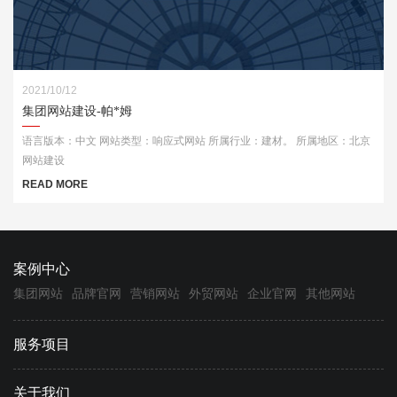
2021/10/12
集团网站建设-帕*姆
语言版本：中文 网站类型：响应式网站 所属行业：建材。 所属地区：北京
网站建设
READ MORE
案例中心
集团网站
品牌官网
营销网站
外贸网站
企业官网
其他网站
服务项目
关于我们