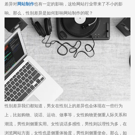
差异对
网站制作
也有一定的影响，这给网站行业带来了不小的影
响。那么，性别差异是如何影响网站制作的呢？
性别差异我们都知道，男女在性别上的差异也会体现在一些行为
上，比如购物、说话、运动、做事等，女性购物更侧重人际关系和
潮流，男性则侧重实用。女性说话多感性，男性则以理性为多，在
浏览网站方面，女性也是侧重体验度，男性则侧重使命。那么，如