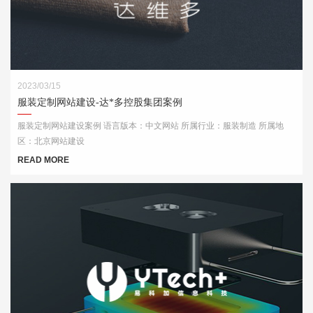
2023/03/15
服装定制网站建设-达*多控股集团案例
服装定制网站建设案例 语言版本：中文网站 所属行业：服装制造 所属地
区：北京网站建设
READ MORE