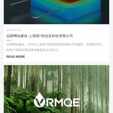
2022/03/21
品牌网站建设-上海易*加信息科技有限公司
品牌网站建设，企术为上海易*加提供定制化网站开发服务，高视觉冲击，
高用户体验彰显品牌形象提高企业实力。
READ MORE