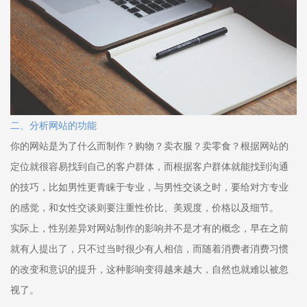
二、分析网站的功能
你的网站是为了什么而制作？购物？卖衣服？卖零食？根据网站的
定位就很容易找到自己的客户群体，而根据客户群体就能找到沟通
的技巧，比如男性更青睐于专业，与男性交谈之时，要给对方专业
的感觉，和女性交谈则要注重性价比、美观度，价格以及细节。
实际上，性别差异对网站制作的影响并不是才有的概念，早在之前
就有人提出了，只不过当时很少有人相信，而随着消费者消费习惯
的改变和意识的提升，这种影响变得越来越大，自然也就难以被忽
视了。