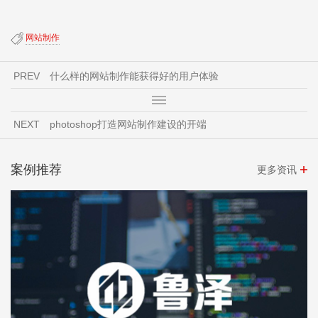
网站制作
PREV
什么样的网站制作能获得好的用户体验
NEXT
photoshop打造网站制作建设的开端
案例推荐
更多资讯