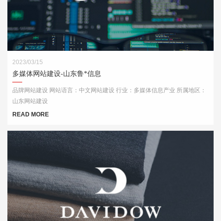
2023/03/15
多媒体网站建设-山东鲁*信息
品牌网站建设 网站语言：中文网站建设 行业：多媒体信息产业 所属地区：
山东网站建设
READ MORE