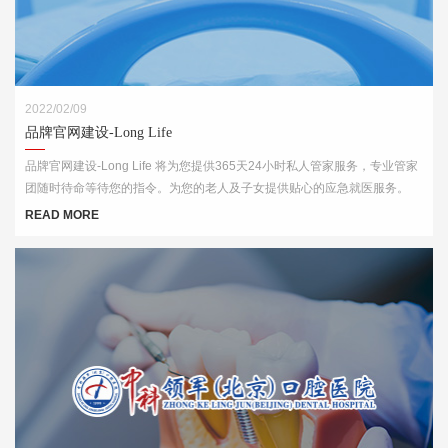
2022/02/09
品牌官网建设-Long Life
品牌官网建设-Long Life 将为您提供365天24小时私人管家服务，专业管家
团随时待命等待您的指令。为您的老人及子女提供贴心的应急就医服务。
READ MORE