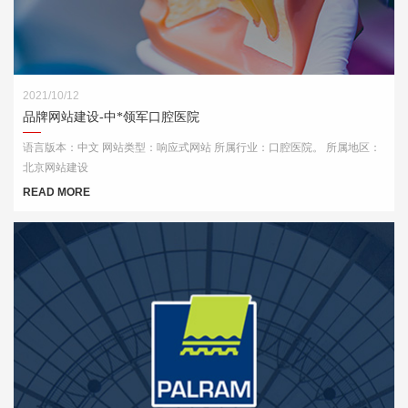
2021/10/12
品牌网站建设-中*领军口腔医院
语言版本：中文 网站类型：响应式网站 所属行业：口腔医院。 所属地区：
北京网站建设
READ MORE