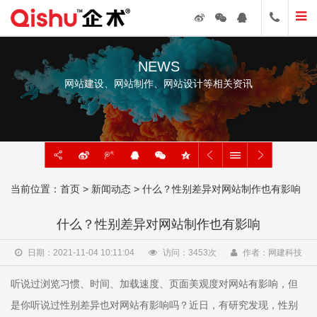
NEWS
网站建设、网站制作、网站设计等相关资讯
当前位置：
首页
>
新闻动态
> 什么？性别差异对网站制作也有影响
什么？性别差异对网站制作也有影响
日期：2021-11-04 10:11:04
访问：
3453
次
作者：网建科技
听说过浏览习惯、时间、加载速度、页面美观度对网站有影响，但
是你听说过性别差异也对网站有影响吗？近日，有研究发现，性别