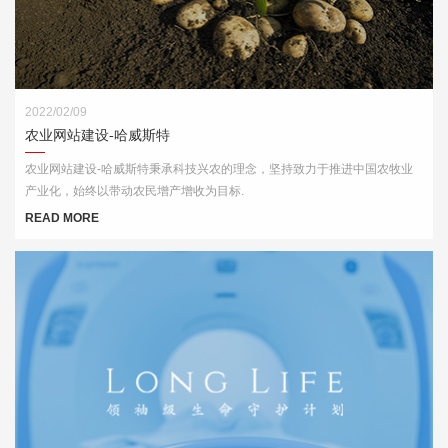
2022/02/09
农业网站建设-哈威斯特
农业网站建设-哈威斯特秉承科技兴农的理念，坚持致力于推进中国农牧业
产业化，始终以带动农民增产增收为目标.
READ MORE