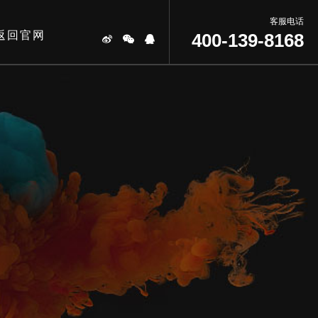
客服电话
返回官网
400-139-8168