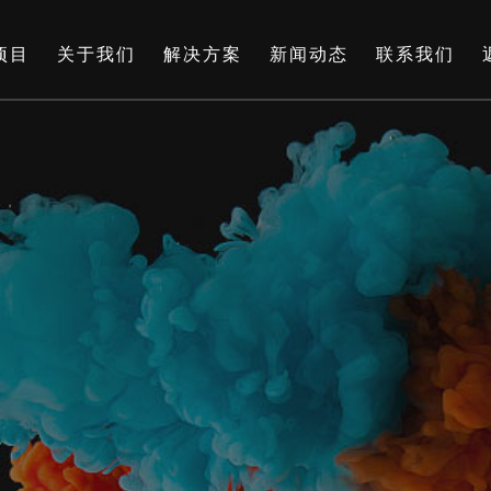
项目
关于我们
解决方案
新闻动态
联系我们