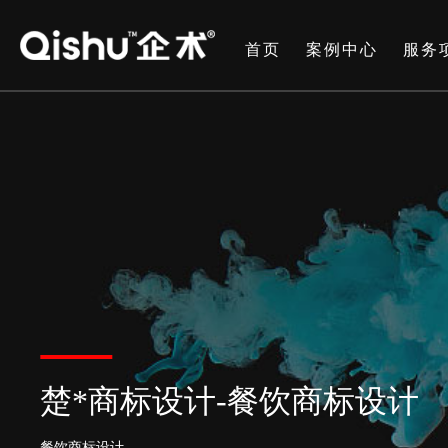
首页
案例中心
服务
楚*商标设计-餐饮商标设计
餐饮商标设计