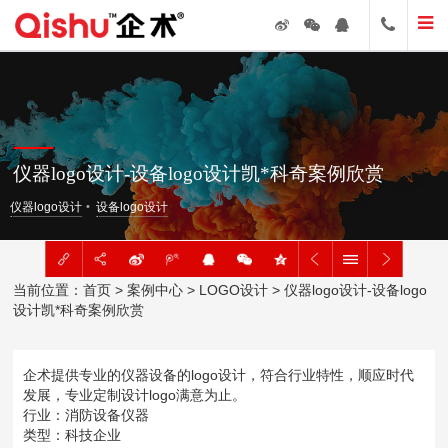
仪器logo设计-设备logo设计凯*科奇案例欣赏
仪器logo设计
设备logo设计
当前位置：
首页
>
案例中心
>
LOGO设计
> 仪器logo设计-设备logo
设计凯*科奇案例欣赏
企术提供专业的仪器设备的logo设计，符合行业特性，顺应时代
发展，专业定制设计logo满意为止。
行业：消防设备仪器
类型：科技企业