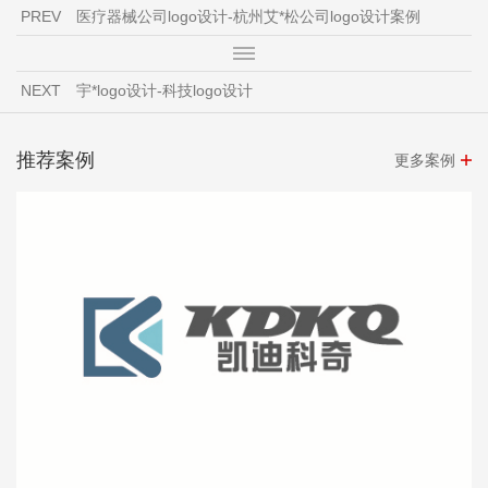
PREV
医疗器械公司logo设计-杭州艾*松公司logo设计案例
NEXT
宇*logo设计-科技logo设计
推荐案例
更多案例