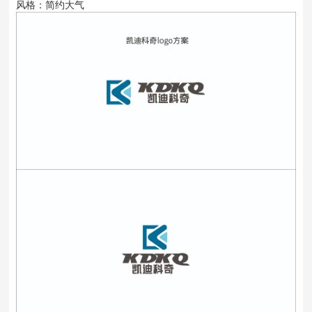
风格：简约大气