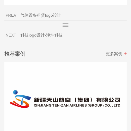
PREV
气体设备租赁logo设计
NEXT
科技logo设计-津坤科技
推荐案例
更多案例