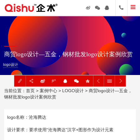
商贸logo设计—五金，钢材批发logo设计案例欣赏
logo设计
当前位置：
首页
>
案例中心
>
LOGO设计
> 商贸logo设计—五金，
钢材批发logo设计案例欣赏
logo名称：沧海腾达
设计要求：要求使用“沧海腾达”汉字+图形作为设计元素