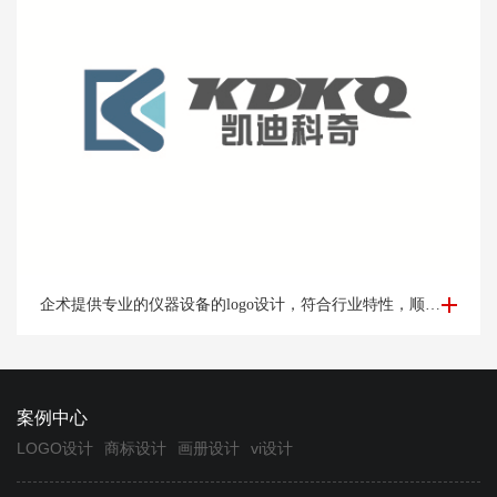
仪器logo设计-设备logo设计凯*科奇案例欣赏
企术提供专业的仪器设备的logo设计，符合行业特性，顺应时代发展，专业定制设计logo满意为止。
案例中心
LOGO设计
商标设计
画册设计
vi设计