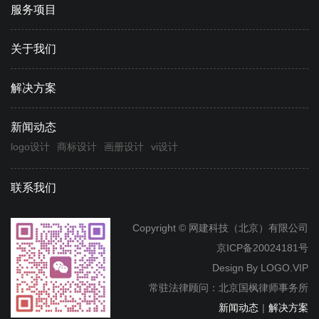
服务项目
关于我们
解决方案
新闻动态
logo设计
商标设计
画册设计
vi设计
联系我们
Copyright © 网建科技（北京）有限公司
京ICP备20024181号
Design By
LOGO.VIP
常驻法律顾问：北京国枫律师事务所
新闻动态
|
解决方案