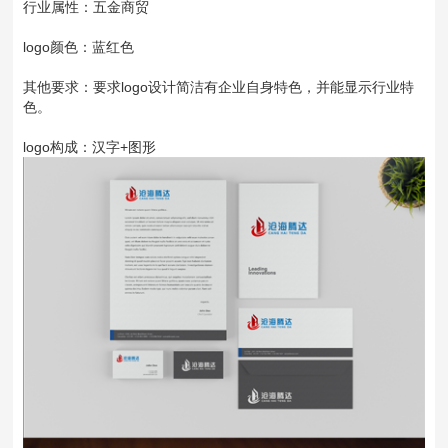
行业属性：五金商贸
logo颜色：蓝红色
其他要求：要求logo设计简洁有企业自身特色，并能显示行业特
色。
logo构成：汉字+图形