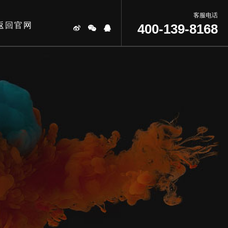
客服电话
返回官网
400-139-8168