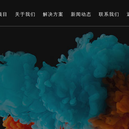
项目
关于我们
解决方案
新闻动态
联系我们