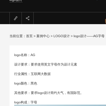
当前位置：
首页
>
案例中心
>
LOGO设计
> logo设计——AG字母
logo名称：AG
设计要求：要求使用英文字母作为设计元素
行业属性：互联网大数据
logo颜色：黑色
其他要求：要求logo设计简约大气，有国际范。
logo构成：字母