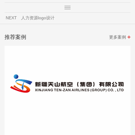
NEXT
人力资源logo设计
推荐案例
更多案例