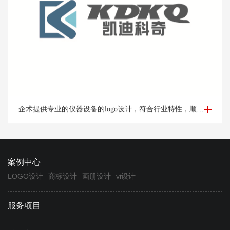
仪器logo设计-设备logo设计凯*科奇案例欣赏
企术提供专业的仪器设备的logo设计，符合行业特性，顺应时代发展，专业定制设计logo满意为止。
案例中心
LOGO设计
商标设计
画册设计
vi设计
服务项目