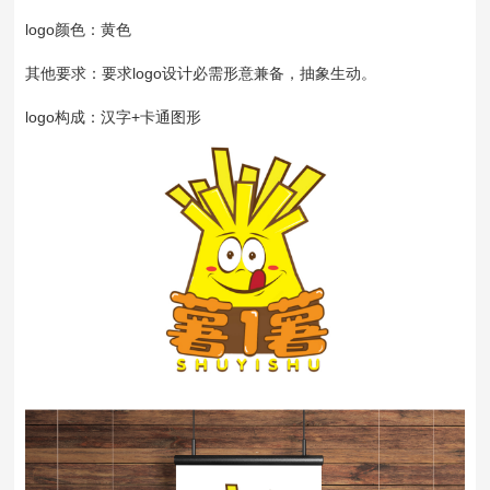
logo颜色：黄色
其他要求：要求logo设计必需形意兼备，抽象生动。
logo构成：汉字+卡通图形