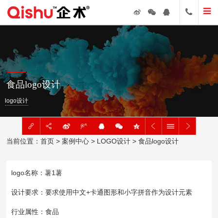
食品logo设计
logo设计
当前位置：
首页
>
案例中心
>
LOGO设计
> 食品logo设计
logo名称：薯1薯
设计要求：要求使用中文+卡通图形和小字拼音作为设计元素
行业属性：食品