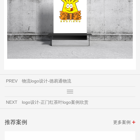
PREV
物流logo设计-德易通物流
NEXT
logo设计-正门红茶叶logo案例欣赏
推荐案例
更多案例