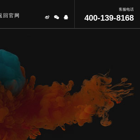
客服电话
返回官网
400-139-8168