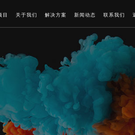
项目
关于我们
解决方案
新闻动态
联系我们