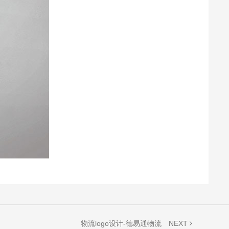
NEXT
物流logo设计-德易通物流