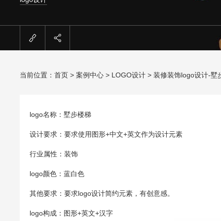
当前位置：
首页
>
案例中心
>
LOGO设计
> 装修装饰logo设计-
logo名称：墅步楼梯
设计要求：要求使用图形+中文+英文作为设计元素
行业属性：装饰
logo颜色：蓝白色
其他要求：要求logo设计简约元素，有创意感。
logo构成：图形+英文+汉字