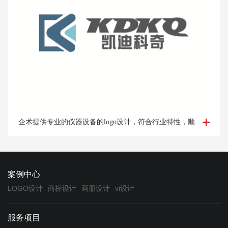
仪器logo设计-设备logo设计凯*科奇案例欣赏
企术提供专业的仪器设备的logo设计，符合行业特性，顺应时代发展，专业定制设计logo满意为止。
案例中心
LOGO设计
商标设计
画册设计
vi设计
服务项目