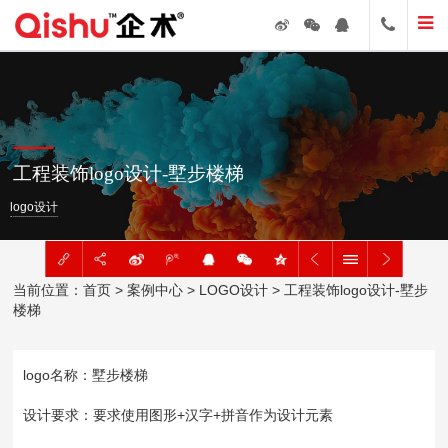
工程装饰logo设计-墅步楼梯
logo设计
当前位置：
首页
>
案例中心
>
LOGO设计
> 工程装饰logo设计-墅步
楼梯
logo名称：墅步楼梯
设计要求：要求使用图形+汉字+拼音作为设计元素