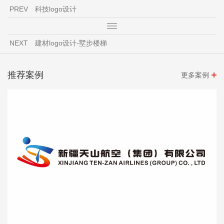
PREV
科技logo设计
NEXT
建材logo设计-墅步楼梯
推荐案例
更多案例