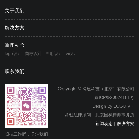
关于我们
解决方案
新闻动态
logo设计
商标设计
画册设计
vi设计
联系我们
Copyright © 网建科技（北京）有限公司
京ICP备20024181号
Design By
LOGO.VIP
常驻法律顾问：北京国枫律师事务所
新闻动态
|
解决方案
扫描二维码，关注我们