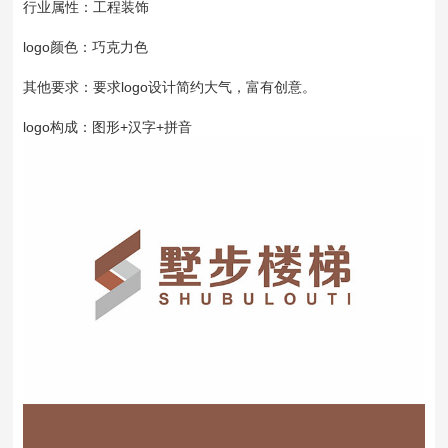
行业属性：工程装饰
logo颜色：巧克力色
其他要求：要求logo设计简约大气，富有创意。
logo构成：图形+汉字+拼音