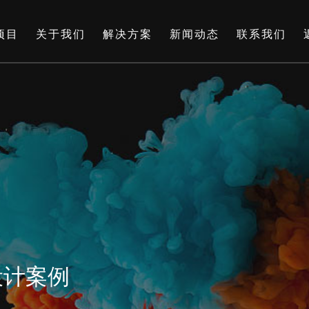
项目
关于我们
解决方案
新闻动态
联系我们
o设计案例