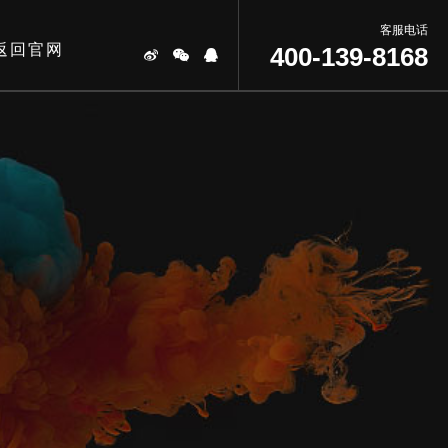
客服电话
返回官网
400-139-8168