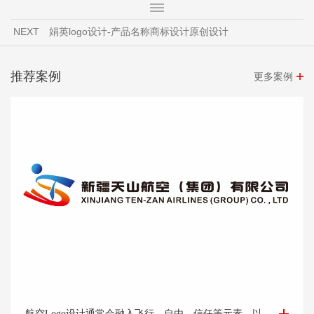
NEXT
娟英logo设计-产品名称商标设计原创设计
推荐案例
更多案例
航空Logo设计-集团公司logo设计-logo设计公司
航空Logo设计通常会融入飞行、自由、信任等元素，以及公司的标志性色彩和字体，让人一眼就能联想到该航空公司。