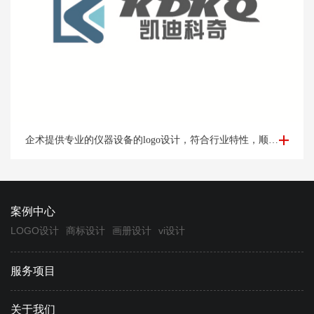
仪器logo设计-设备logo设计凯*科奇案例欣赏
企术提供专业的仪器设备的logo设计，符合行业特性，顺应时代发展，专业定制设计logo满意为止。
案例中心
LOGO设计
商标设计
画册设计
vi设计
服务项目
关于我们