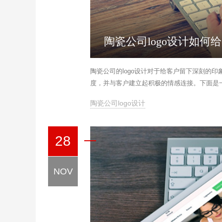
陶瓷公司logo设计如
陶瓷公司的logo设计对于给客户留下深刻的印
度，并与客户建立起积极的情感连接。下面是一
陶瓷公司logo设计
28
NOV