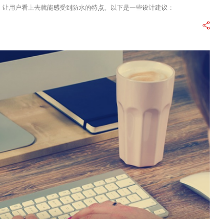
果，让用户看上去就能感受到防水的特点。以下是一些设计建议：