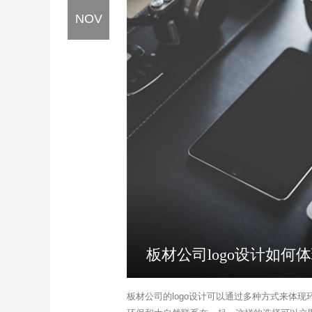
NOV
板材公司logo设计如
板材公司的logo设计可以通过多种方式来体