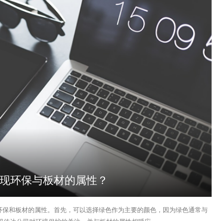
何体现环保与板材的属性？
现环保和板材的属性。首先，可以选择绿色作为主要的颜色，因为绿色通常与