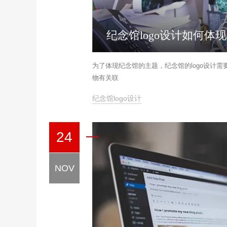
纪念馆logo设计如何体
为了体现纪念馆的主题，纪念馆的logo设计需
物有关联
纪念馆logo设计
24
NOV