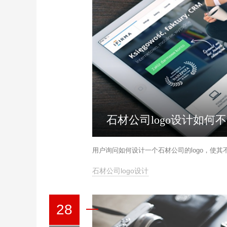
石材公司logo设计如
用户询问如何设计一个石材公司的logo，使
石材公司logo设计
28