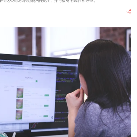
即传达公司对环境保护的关注，并与板材的属性相呼应。