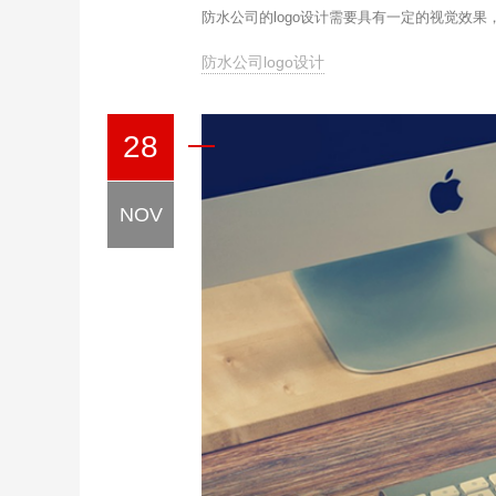
防水公司的logo设计需要具有一定的视觉效
防水公司logo设计
28
NOV