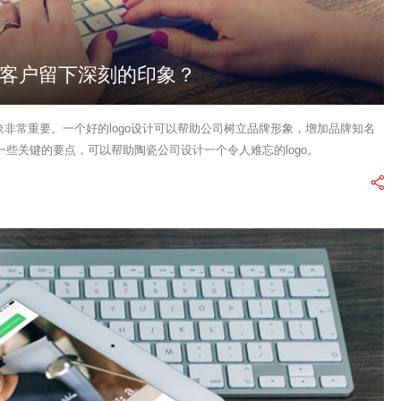
何给客户留下深刻的印象？
象非常重要。一个好的logo设计可以帮助公司树立品牌形象，增加品牌知名
些关键的要点，可以帮助陶瓷公司设计一个令人难忘的logo。