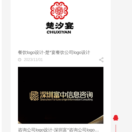
餐饮logo设计-楚*宴餐饮公司logo设计
2023/11/01
咨询公司logo设计-深圳富*咨询公司logo设计案例