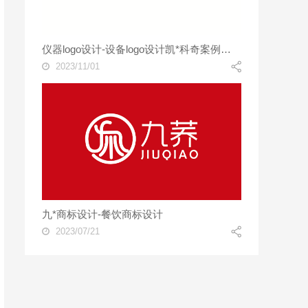
仪器logo设计-设备logo设计凯*科奇案例欣赏
2023/11/01
九*商标设计-餐饮商标设计
2023/07/21