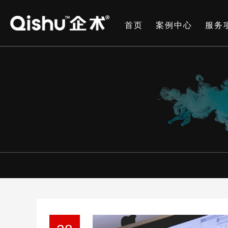
首页
案例中心
服务