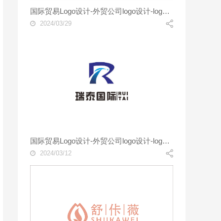
国际贸易Logo设计-外贸公司logo设计-logo设计公司
2024/03/29
国际贸易Logo设计-外贸公司logo设计-logo设计公司
2024/03/12