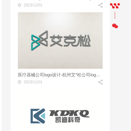
2023/11/01
医疗器械公司logo设计-杭州艾*松公司logo设计案例
2023/11/01