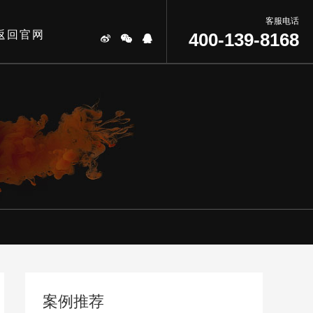
客服电话
返回官网
400-139-8168
案例推荐