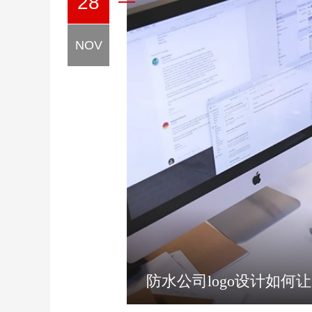
28
NOV
防水公司logo设计如