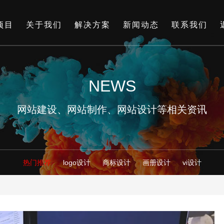
项目
关于我们
解决方案
新闻动态
联系我们
NEWS
网站建设、网站制作、网站设计等相关资讯
热门推荐
logo设计
商标设计
画册设计
vi设计