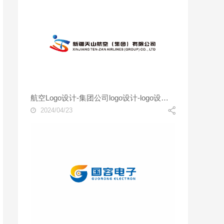
航空Logo设计-集团公司logo设计-logo设计公司
2024/04/23