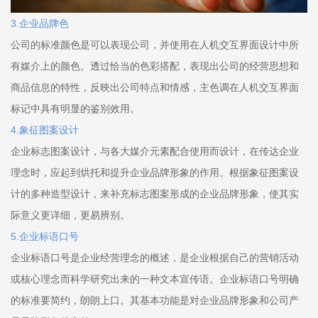
3.企业品牌色
公司的标准颜色是可以表现公司，并使用在人机交互界面设计中所
有媒介上的颜色。透过恰当的色彩搭配，表现出公司的经营思想和
商品信息的特性，反映出公司特点和情感，主色调在人机交互界面
标记中具有明显的鉴别效用。
4.象征图案设计
企业标志图案设计，与各大媒介元素配合使用而设计，在传达企业
理念时，应起到烘托和提升企业品牌形象的作用。根据象征图案设
计的多种造型设计，来补充标志图案形成的企业品牌形象，使其实
际意义更详细，更易辨别。
5.企业标语口号
企业标语口号是企业经营理念的概述，是企业根据自己的营销活动
或核心理念而科学研究出来的一种文本宣传语。企业标语口号明确
的标准要简约，朗朗上口。其基本功能是对企业品牌形象和公司产