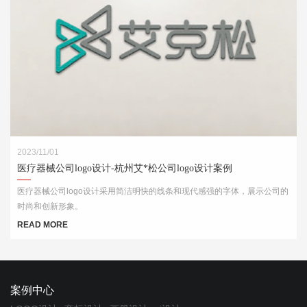
2023/11/01
医疗器械公司logo设计-杭州艾*松公司logo设计案例
医疗器械公司logo设计采用简洁明快的线条和现代感强的字体，展示公司的
时尚和创新形象。
READ MORE
案例中心