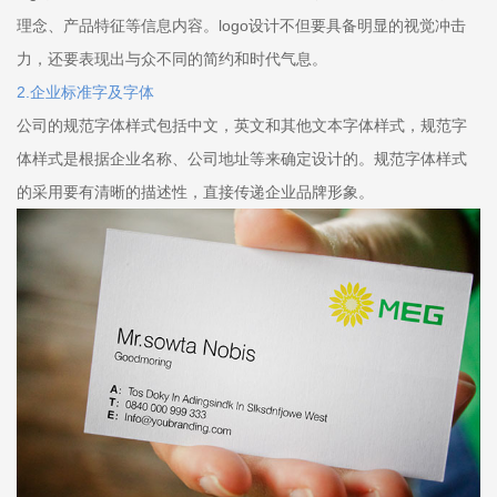
理念、产品特征等信息内容。logo设计不但要具备明显的视觉冲击
力，还要表现出与众不同的简约和时代气息。
2.企业标准字及字体
公司的规范字体样式包括中文，英文和其他文本字体样式，规范字
体样式是根据企业名称、公司地址等来确定设计的。规范字体样式
的采用要有清晰的描述性，直接传递企业品牌形象。