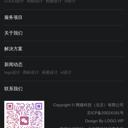
LOGO设计
商标设计
画册设计
vi设计
服务项目
关于我们
解决方案
新闻动态
logo设计
商标设计
画册设计
vi设计
联系我们
Copyright © 网建科技（北京）有限公司
京ICP备20024181号
Design By
LOGO.VIP