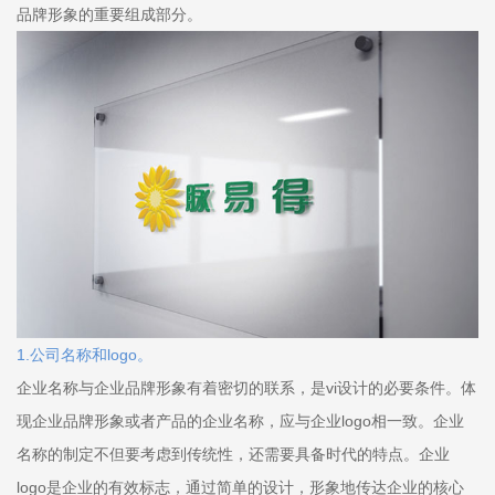
品牌形象的重要组成部分。
1.公司名称和logo。
企业名称与企业品牌形象有着密切的联系，是vi设计的必要条件。体
现企业品牌形象或者产品的企业名称，应与企业logo相一致。企业
名称的制定不但要考虑到传统性，还需要具备时代的特点。企业
logo是企业的有效标志，通过简单的设计，形象地传达企业的核心