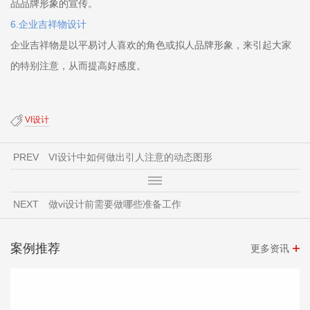
品品牌形象的宣传。
6.企业吉祥物设计
企业吉祥物是以平易讨人喜欢的角色或拟人品牌形象，来引起大家
的特别注意，从而提高好感度。
​VI设计
PREV
VI设计中如何做出引人注意的动态图形
NEXT
做vi设计前需要做哪些准备工作
案例推荐
更多资讯