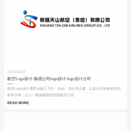
2024/04/23
航空Logo设计-集团公司logo设计-logo设计公司
航空Logo设计通常会融入飞行、自由、信任等元素，以及公司的标志性色
彩和字体，让人一眼就能联想到该航空公司。
READ MORE