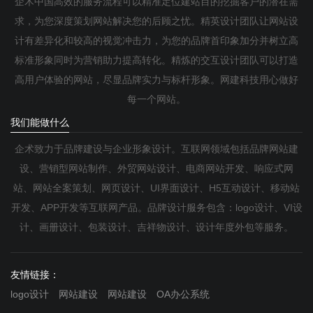
企术中国高效的服务流程可以精准定位建站目的挖掘客户的潜在需
求，为您深度策划网站解决您的后顾之忧。精英设计团队让网站设
计有差异化和较高的视觉冲击力，为您的品牌首印象加分并树立高
标准形象同时为营销助力提高转化。精炼的交互设计团队可以打造
高用户体验的网站，尽显品牌实力与标杆形象。网建科技用心做好
每一个网站。
我们能做什么
企术致力于品牌建设与企业形象设计。互联网领域包括品牌网站建
设、营销型网站制作、外贸网站设计、电商网站开发、响应式网
站、网站全案策划、网页设计、UI界面设计、H5互动设计、移动站
开发、APP开发等互联网产品。品牌设计服务包含：logo设计、VI设
计、画册设计、包装设计、吉祥物设计、设计年度外包等服务。
友情链接：
logo设计
网站建设
网站建设
OA办公系统