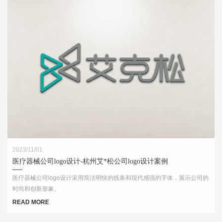
2023/11/01
医疗器械公司logo设计-杭州艾*松公司logo设计案例
医疗器械公司logo设计采用简洁明快的线条和现代感强的字体，展示公司的
时尚和创新形象。
READ MORE