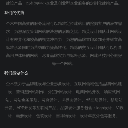
建设产品，也有为中小企业及创业型企业服务的定制化建站产品。
我们的优势
企术中国高效的服务流程可以精准定位建站目的挖掘客户的潜在需
求，为您深度策划网站解决您的后顾之忧。精英设计团队让网站设
计有差异化和较高的视觉冲击力，为您的品牌首印象加分并树立高
标准形象同时为营销助力提高转化。精炼的交互设计团队可以打造
高用户体验的网站，尽显品牌实力与标杆形象。网建科技用心做好
每一个网站。
我们能做什么
企术致力于品牌建设与企业形象设计。互联网领域包括品牌网站建
设、营销型网站制作、外贸网站设计、电商网站开发、响应式网
站、网站全案策划、网页设计、UI界面设计、H5互动设计、移动站
开发、APP开发等互联网产品。品牌设计服务包含：logo设计、VI设
计、画册设计、包装设计、吉祥物设计、设计年度外包等服务。