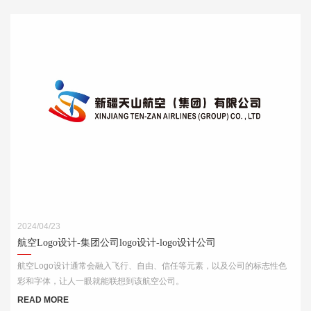
2024/04/23
航空Logo设计-集团公司logo设计-logo设计公司
航空Logo设计通常会融入飞行、自由、信任等元素，以及公司的标志性色
彩和字体，让人一眼就能联想到该航空公司。
READ MORE