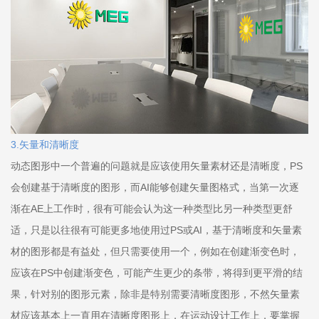
3.矢量和清晰度
动态图形中一个普遍的问题就是应该使用矢量素材还是清晰度，PS
会创建基于清晰度的图形，而AI能够创建矢量图格式，当第一次逐
渐在AE上工作时，很有可能会认为这一种类型比另一种类型更舒
适，只是以往很有可能更多地使用过PS或AI，基于清晰度和矢量素
材的图形都是有益处，但只需要使用一个，例如在创建渐变色时，
应该在PS中创建渐变色，可能产生更少的条带，将得到更平滑的结
果，针对别的图形元素，除非是特别需要清晰度图形，不然矢量素
材应该基本上一直用在清晰度图形上，在运动设计工作上，要掌握