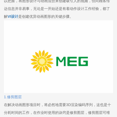
以把握，将图形设计与动画混合来创建吸引人的视频，但向顾客传
达信息并非易事，无论是一开始还是有着动作设计工作经验，都了
解
VI设计
是创建优异动画图形的关键步骤。
1.修剪图层
在解决动画图形项目时，将必然地需要3D渲染编码序列，这也是十
分耗时间的工作，在作业时使用的诀窍是修剪图层，修剪图层可维