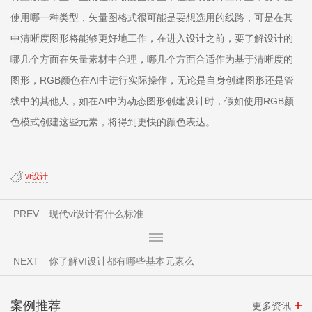
使用哪一种类型，矢量图格式很可能是要想选用的线路，可是在其
中清晰度图形将能够更好地工作，在进入设计之前，要了解设计的
哪几个方面在矢量素材中合理，哪几个方面合适作为基于清晰度的
图形，RGB颜色在AI中进行实际操作，无论是自身创建图形还是管
线中的其他人，如在AI中为动态图形创建设计时，假如使用RGB颜
色模式创建这些元素，将得到更快的颜色表达。
vi设计
PREV
现代vi设计有什么标准
NEXT
你了解VI设计都有哪些基本元素么
案例推荐
更多资讯