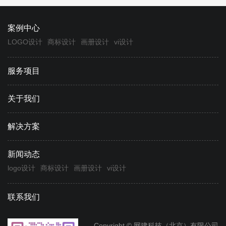
案例中心
LOGO设计
商标设计
画册设计
vi设计
服务项目
关于我们
解决方案
新闻动态
logo设计
商标设计
画册设计
vi设计
联系我们
Copyright © 网建科技（北京）有限公司