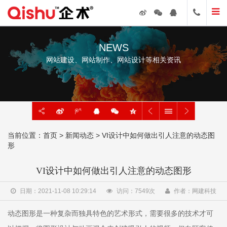
NEWS
网站建设、网站制作、网站设计等相关资讯
当前位置：
首页
>
新闻动态
> VI设计中如何做出引人注意的动态图
形
VI设计中如何做出引人注意的动态图形
日期：2021-11-08 10:29:14
访问：
7549
次
作者：网建科技
动态图形是一种复杂而独具特色的艺术形式，需要很多的技术才可