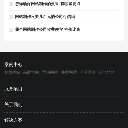
怎样确保网站制作的效果-有哪些要点
13
网站制作只要几百元的公司可信吗
14
哪个网站制作公司收费便宜-性价比高
15
案例中心
集团网站
品牌官网
营销网站
外贸网站
企业官网
其他网站
服务项目
关于我们
解决方案