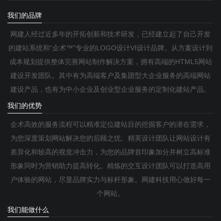
我们的品牌
网建人经过近多年的开拓创新和技术研发，已经建立起了自己开发
的建站系统和“企术™”专业的LOGO设计VI设计品牌。从方案设计到
成本规划提供整体完善网站制作解决方案，拥有高端的HTML5网站
建设开发团队。其中有为高端客户及集团型大企业服务的高端网站
建设产品，也有为中小企业及创业型企业服务的定制化建站产品。
我们的优势
企术高效的服务流程可以精准定位建站目的挖掘客户的潜在需求，
为您深度策划网站解决您的后顾之忧。精英设计团队让网站设计有
差异化和较高的视觉冲击力，为您的品牌首印象加分并树立高标准
形象同时为营销助力提高转化。精炼的交互设计团队可以打造高用
户体验的网站，尽显品牌实力与标杆形象。网建科技用心做好每一
个网站。
我们能做什么