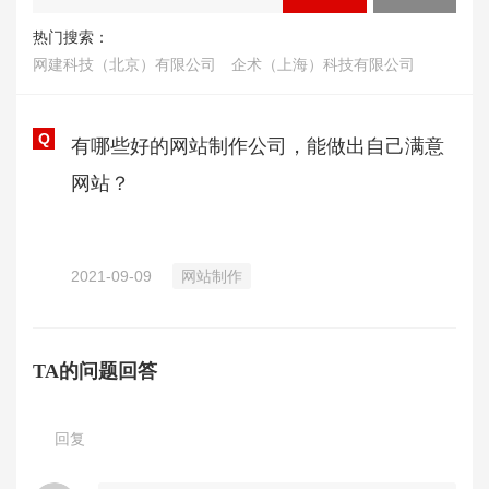
热门搜索：
网建科技（北京）有限公司
企术（上海）科技有限公司
Q
有哪些好的网站制作公司，能做出自己满意
网站？
2021-09-09
网站制作
TA的问题回答
回复