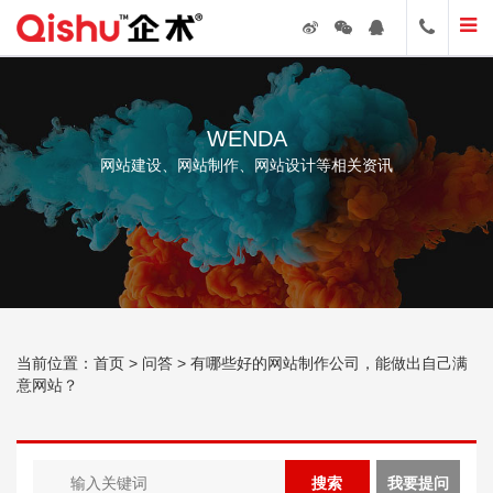
WENDA
网站建设、网站制作、网站设计等相关资讯
当前位置：
首页
>
问答
> 有哪些好的网站制作公司，能做出自己满
意网站？