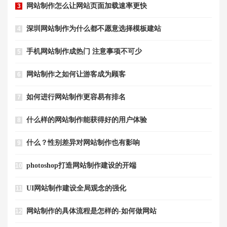
网站制作怎么让网站页面加载速率更快
3
深圳网站制作为什么都不愿意选择模板建站
4
手机网站制作成热门 注意事项不可少
5
网站制作之如何让游客成为顾客
6
如何进行网站制作更容易有排名
7
什么样的网站制作能获得好的用户体验
8
什么？性别差异对网站制作也有影响
9
photoshop打造网站制作建设的开端
10
UI网站制作建设全局观念的强化
11
网站制作的具体流程是怎样的-如何做网站
12