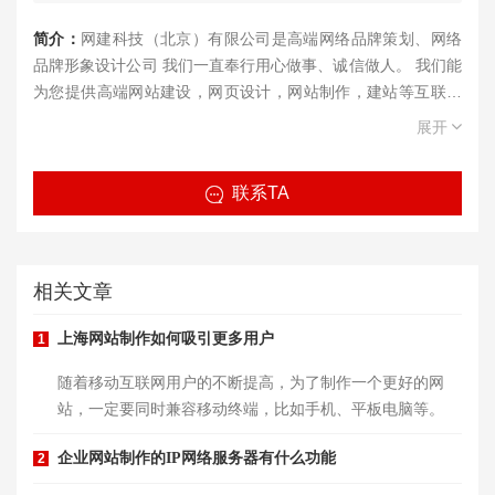
简介：
网建科技（北京）有限公司是高端网络品牌策划、网络
品牌形象设计公司 我们一直奉行用心做事、诚信做人。 我们能
为您提供高端网站建设，网页设计，网站制作，建站等互联网
服务， 我们的目标是将网建科技打造成网网站建设、网页设
展开
计、网站制作行业国际优秀企业。
联系TA
相关文章
上海网站制作如何吸引更多用户
1
​随着移动互联网用户的不断提高，为了制作一个更好的网
站，一定要同时兼容移动终端，比如手机、平板电脑等。
企业网站制作的IP网络服务器有什么功能
2