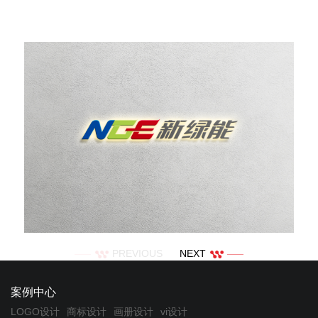
PREVIOUS
NEXT
案例中心
LOGO设计
商标设计
画册设计
vi设计