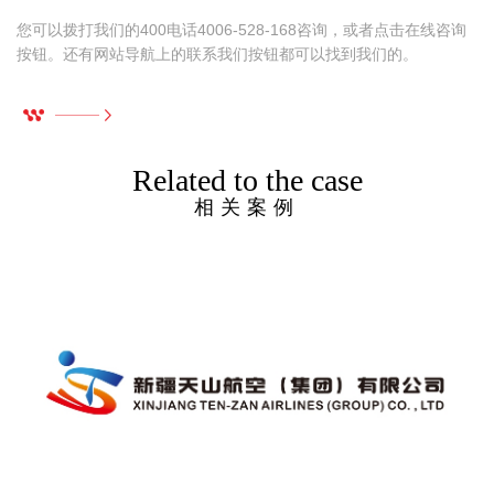
，
您可以拨打我们的400电话4006-528-168咨询，或者点击在线咨询
按钮。还有网站导航上的联系我们按钮都可以找到我们的。
Related to the case
相关案例