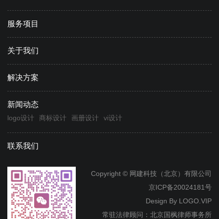
服务项目
关于我们
解决方案
新闻动态
logo设计
商标设计
画册设计
vi设计
联系我们
Copyright © 网建科技（北京）有限公司
京ICP备20024181号
Design By
LOGO.VIP
常驻法律顾问：北京国枫律师事务所