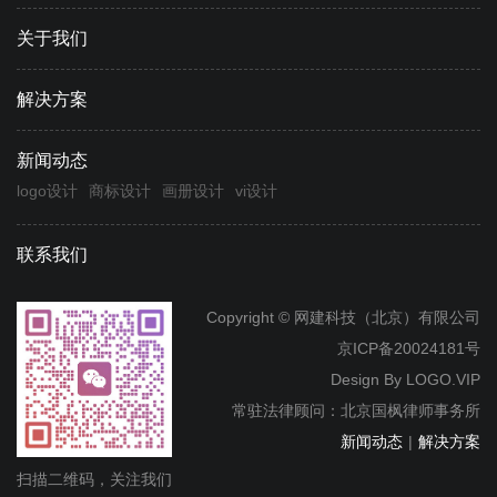
关于我们
解决方案
新闻动态
logo设计
商标设计
画册设计
vi设计
联系我们
Copyright © 网建科技（北京）有限公司
京ICP备20024181号
Design By
LOGO.VIP
常驻法律顾问：北京国枫律师事务所
新闻动态
|
解决方案
扫描二维码，关注我们