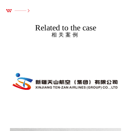
Related to the case
相关案例