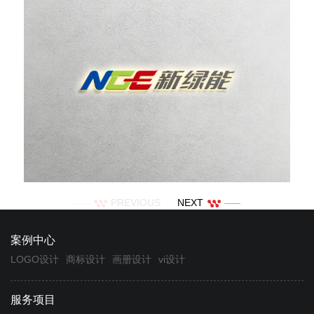
PREVIOUS
NEXT
案例中心
LOGO设计
商标设计
画册设计
vi设计
服务项目