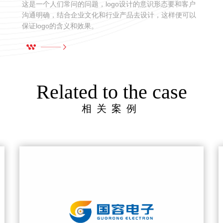
这是一个人们常问的问题，logo设计的意识形态要和客户
沟通明确，结合企业文化和行业产品去设计，这样便可以
保证logo的含义和效果。
Related to the case
相关案例