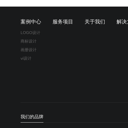
案例中心
服务项目
关于我们
解决
LOGO设计
商标设计
画册设计
vi设计
我们的品牌