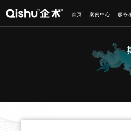
首页
案例中心
服务