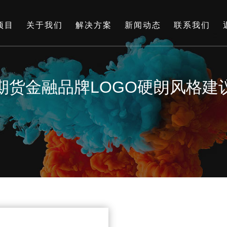
项目
关于我们
解决方案
新闻动态
联系我们
期货金融品牌LOGO硬朗风格建