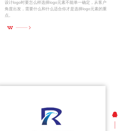
设计logo时要怎么样选择logo元素不能单一确定，从客户
角度出发，需要什么和什么适合你才是选择logo元素的重
点。