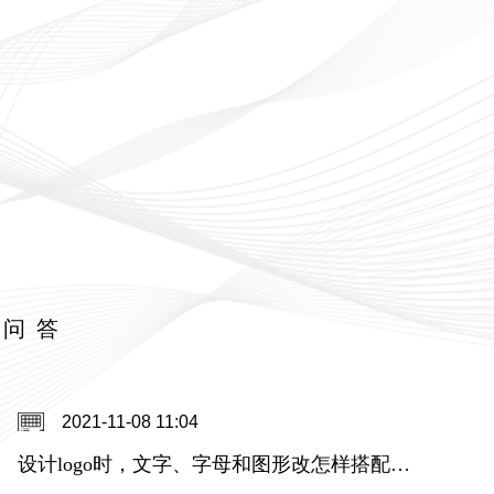
关问答
2021-11-08 11:04
设计logo时，文字、字母和图形改怎样搭配，还是单独用图形或者汉字设计好呢？