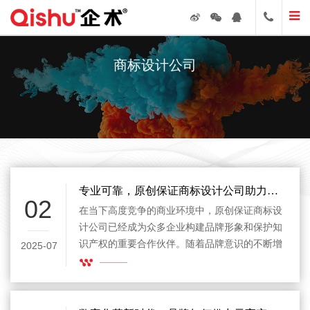
商标设计公司
专业可靠，原创保证商标设计公司助力品牌独特性保护
02
在当下高度竞争的商业环境中，原创保证商标设
计公司已经成为众多企业构建品牌形象和保护知
识产权的重要合作伙伴。随着品牌意识的不断增
2025-07
强，越来越多的企业认识到，一个具备原创性、
唯一性和法律保障的商标，不仅仅是一种视觉符
号，更是连接消费者、塑造口碑、提升竞争力的