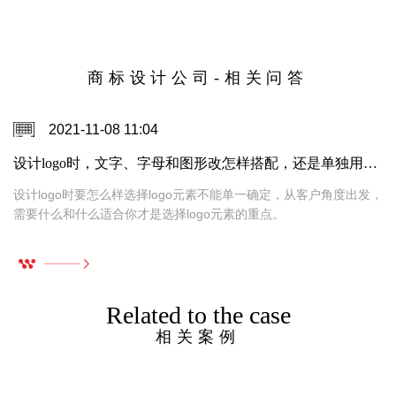
商标设计公司-相关问答
2021-11-08 11:04
设计logo时，文字、字母和图形改怎样搭配，还是单独用图形或者汉字设计好呢？
设计logo时要怎么样选择logo元素不能单一确定，从客户角度出发，
需要什么和什么适合你才是选择logo元素的重点。
Related to the case
相关案例