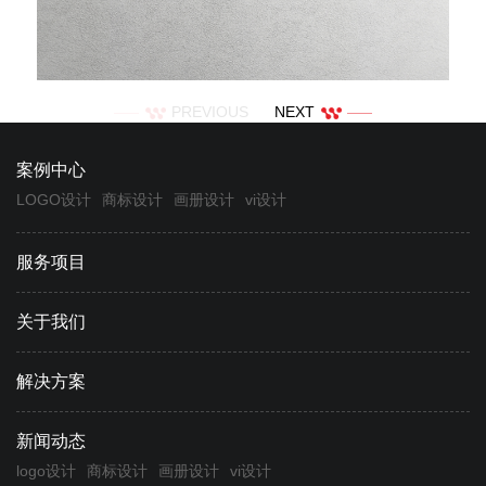
PREVIOUS
NEXT
案例中心
LOGO设计
商标设计
画册设计
vi设计
服务项目
关于我们
解决方案
新闻动态
logo设计
商标设计
画册设计
vi设计