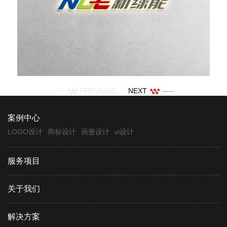
PREVIOUS
NEXT
案例中心
LOGO设计
商标设计
画册设计
vi设计
服务项目
关于我们
解决方案