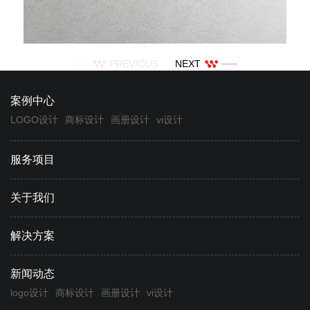
PREVIOUS
NEXT
案例中心
LOGO设计
商标设计
画册设计
vi设计
服务项目
关于我们
解决方案
新闻动态
logo设计
商标设计
画册设计
vi设计