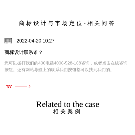
对“黄金搭档”，如何让你的品牌从默默无闻变成
万人迷。
商标设计与市场定位-相关问答
2022-04-20 10:27
商标设计联系谁？
，
您可以拨打我们的400电话4006-528-168咨询，或者点击在线咨询
按钮。还有网站导航上的联系我们按钮都可以找到我们的。
Related to the case
相关案例