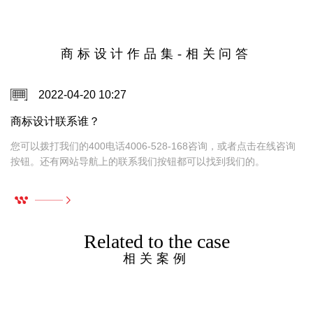
商标设计作品集-相关问答
2022-04-20 10:27
商标设计联系谁？
，
您可以拨打我们的400电话4006-528-168咨询，或者点击在线咨询
按钮。还有网站导航上的联系我们按钮都可以找到我们的。
Related to the case
相关案例