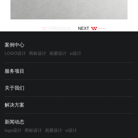
PREVIOUS
NEXT
案例中心
LOGO设计
商标设计
画册设计
vi设计
服务项目
关于我们
解决方案
新闻动态
logo设计
商标设计
画册设计
vi设计