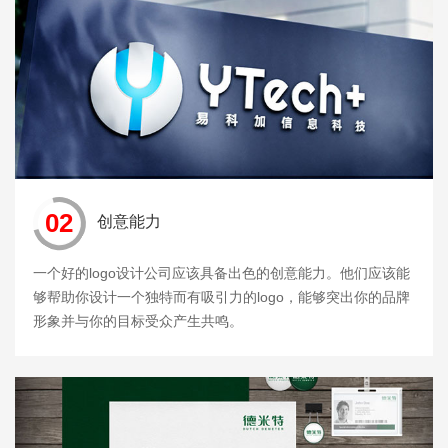
02
创意能力
一个好的logo设计公司应该具备出色的创意能力。他们应该能
够帮助你设计一个独特而有吸引力的logo，能够突出你的品牌
形象并与你的目标受众产生共鸣。