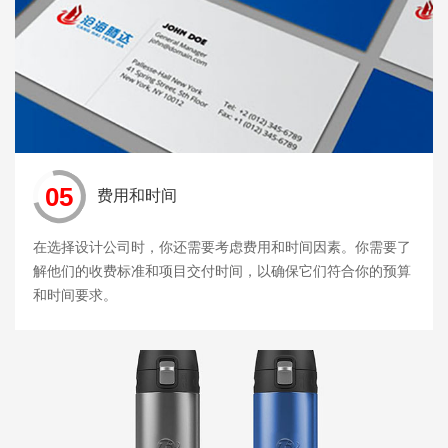
05
费用和时间
在选择设计公司时，你还需要考虑费用和时间因素。你需要了
解他们的收费标准和项目交付时间，以确保它们符合你的预算
和时间要求。