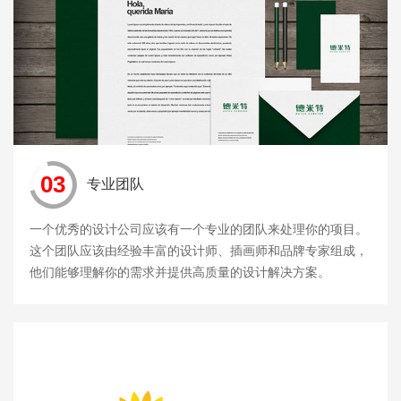
03
专业团队
一个优秀的设计公司应该有一个专业的团队来处理你的项目。
这个团队应该由经验丰富的设计师、插画师和品牌专家组成，
他们能够理解你的需求并提供高质量的设计解决方案。