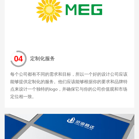
04
定制化服务
每个公司都有不同的需求和目标，所以一个好的设计公司应该
能够提供定制化的服务。他们应该能够根据你的要求和品牌特
点来设计一个独特的logo，并确保它与你的公司价值观和市场
定位相一致。