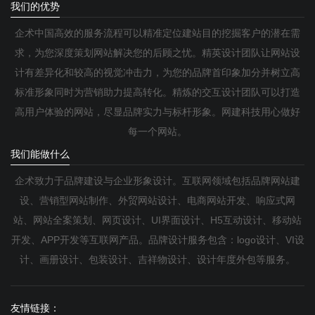
我们的优势
企术中国高效的服务流程可以精准定位建站目的挖掘客户的潜在需
求，为您深度策划网站解决您的后顾之忧。精英设计团队让网站设
计有差异化和较高的视觉冲击力，为您的品牌首印象加分并树立高
标准形象同时为营销助力提高转化。精炼的交互设计团队可以打造
高用户体验的网站，尽显品牌实力与标杆形象。网建科技用心做好
每一个网站。
我们能做什么
企术致力于品牌建设与企业形象设计。互联网领域包括品牌网站建
设、营销型网站制作、外贸网站设计、电商网站开发、响应式网
站、网站全案策划、网页设计、UI界面设计、H5互动设计、移动站
开发、APP开发等互联网产品。品牌设计服务包含：logo设计、VI设
计、画册设计、包装设计、吉祥物设计、设计年度外包等服务。
友情链接：