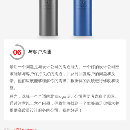
06
与客户沟通
最后一个问题是与设计公司的沟通能力。一个好的设计公司应
该能够与客户保持良好的沟通，并及时回复客户的问题和反
馈。他们应该能够理解你的需求并根据你的反馈进行修改和调
整。
总之，选择一个合适的北京logo设计公司需要考虑多个因素。
通过注意以上六个问题，你将能够找到一个能够满足你需求并
提供高质量设计服务的公司。祝你好运！
北京Logo设计