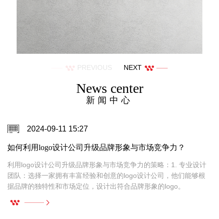
PREVIOUS
NEXT
News center
新闻中心
2024-09-11 15:27
如何利用logo设计公司升级品牌形象与市场竞争力？
通
利用logo设计公司升级品牌形象与市场竞争力的策略：1. 专业设计
团队：选择一家拥有丰富经验和创意的logo设计公司，他们能够根
据品牌的独特性和市场定位，设计出符合品牌形象的logo。