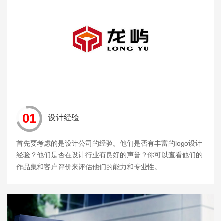
01
设计经验
首先要考虑的是设计公司的经验。他们是否有丰富的logo设计
经验？他们是否在设计行业有良好的声誉？你可以查看他们的
作品集和客户评价来评估他们的能力和专业性。