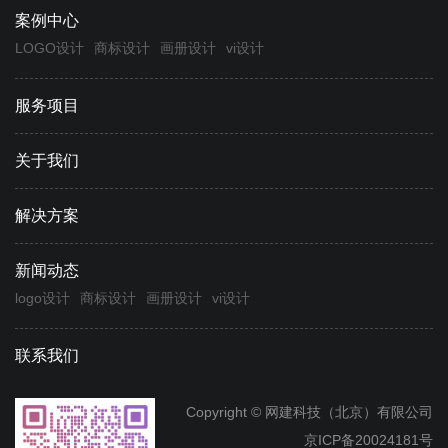
案例中心
LOGO设计
商标设计
画册设计
vi设计
服务项目
关于我们
解决方案
新闻动态
logo设计
商标设计
画册设计
vi设计
联系我们
Copyright © 网建科技（北京）有限公司
京ICP备20024181号