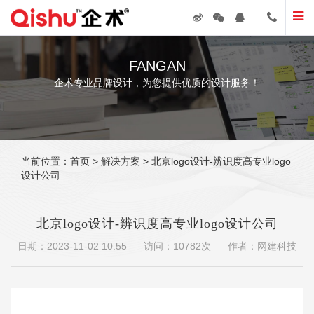
FANGAN
企术专业品牌设计，为您提供优质的设计服务！
当前位置：
首页
>
解决方案
> 北京logo设计-辨识度高专业logo
设计公司
北京logo设计-辨识度高专业logo设计公司
日期：2023-11-02 10:55
访问：10782次
作者：网建科技