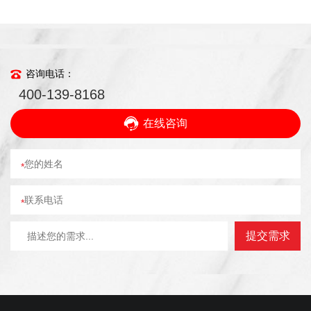
咨询电话：
400-139-8168
在线咨询
*
*