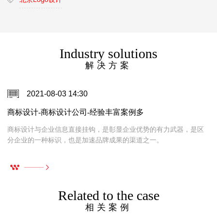
Industry solutions
解决方案
2021-08-03 14:30
商标设计-商标设计公司-经验丰富案例多
商标设计与企业信息直接挂钩，是彰显企业优势的有力武器，是区
分企业的一种标识，也是加速品牌成果的渠道之一。
Related to the case
相关案例