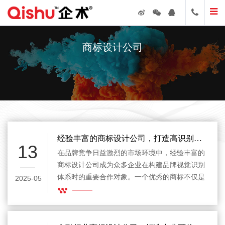
商标设计公司
经验丰富的商标设计公司，打造高识别度品牌标识的首选合作伙伴
13
在品牌竞争日益激烈的市场环境中，经验丰富的
商标设计公司成为众多企业在构建品牌视觉识别
体系时的重要合作对象。一个优秀的商标不仅是
2025-05
企业形象的代表，更是连接消费者认知与品牌价
值的重要载体。而选择一家专业且经验丰富的设
计公司，将直接影响到商标的实用性、传播力和