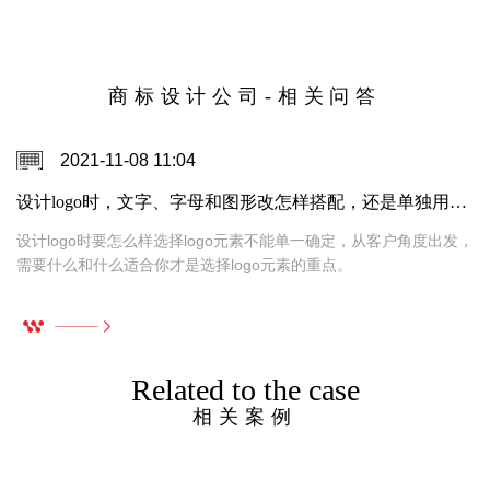
商标设计公司-相关问答
2021-11-08 11:04
设计logo时，文字、字母和图形改怎样搭配，还是单独用图形或者汉字设计好呢？
设计logo时要怎么样选择logo元素不能单一确定，从客户角度出发，
需要什么和什么适合你才是选择logo元素的重点。
Related to the case
相关案例