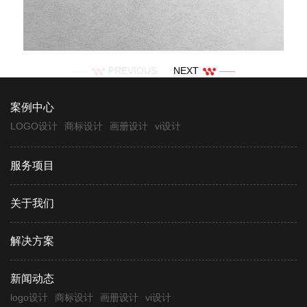
PREVIOUS
NEXT
案例中心
LOGO设计
商标设计
画册设计
vi设计
服务项目
关于我们
解决方案
新闻动态
logo设计
商标设计
画册设计
vi设计