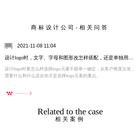
商标设计公司-相关问答
2021-11-08 11:04
设计logo时，文字、字母和图形改怎样搭配，还是单独用图形或者汉字设计好呢？
设计logo时要怎么样选择logo元素不能单一确定，从客户角度出发，
需要什么和什么适合你才是选择logo元素的重点。
Related to the case
相关案例