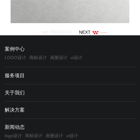
PREVIOUS
NEXT
案例中心
LOGO设计
商标设计
画册设计
vi设计
服务项目
关于我们
解决方案
新闻动态
logo设计
商标设计
画册设计
vi设计