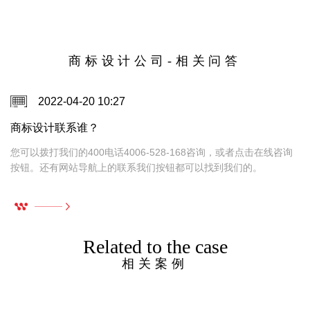
商标设计公司-相关问答
2022-04-20 10:27
商标设计联系谁？
，
您可以拨打我们的400电话4006-528-168咨询，或者点击在线咨询
按钮。还有网站导航上的联系我们按钮都可以找到我们的。
Related to the case
相关案例