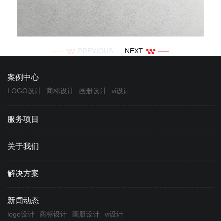
PREVIOUS
NEXT
案例中心
LOGO设计
商标设计
画册设计
vi设计
服务项目
关于我们
解决方案
新闻动态
logo设计
商标设计
画册设计
vi设计