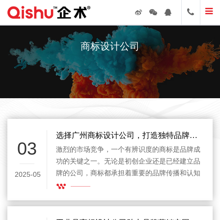
商标设计公司
选择广州商标设计公司，打造独特品牌形象
03
激烈的市场竞争，一个有辨识度的商标是品牌成
功的关键之一。无论是初创企业还是已经建立品
牌的公司，商标都承担着重要的品牌传播和认知
2025-05
任务。广州商标设计公司作为国内知名的设计服
务提供者，凭借丰富的经验和创新的设计理念，
为众多企业打造了独具特色的品牌形象。选择一